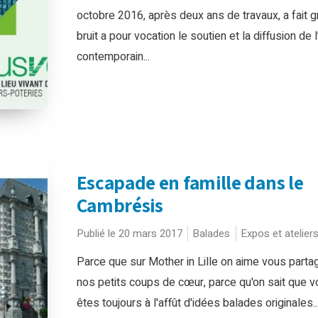
octobre 2016, après deux ans de travaux, a fait g
bruit a pour vocation le soutien et la diffusion de l
contemporain...
Escapade en famille dans le
Cambrésis
Publié le 20 mars 2017
Balades
Expos et atelier
Parce que sur Mother in Lille on aime vous parta
nos petits coups de cœur, parce qu'on sait que 
êtes toujours à l'affût d'idées balades originales..