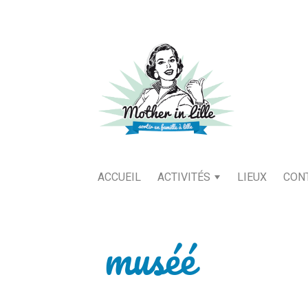
ACCUEIL
ACTIVITÉS
LIEUX
CON
muséé