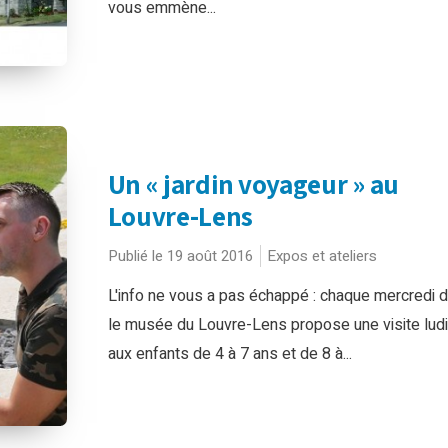
vous emmène...
Un « jardin voyageur » au
Louvre-Lens
Publié le 19 août 2016
Expos et ateliers
L'info ne vous a pas échappé : chaque mercredi de
le musée du Louvre-Lens propose une visite lud
aux enfants de 4 à 7 ans et de 8 à...