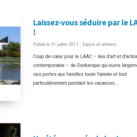
Laissez-vous séduire par le L
!
Publié le 31 juillet 2017
Expos et ateliers
Coup de cœur pour le LAAC – lieu d’art et d’actio
contemporaine – de Dunkerque qui ouvre largem
ses portes aux familles toute l’année et tout
particulièrement pendant les vacances....