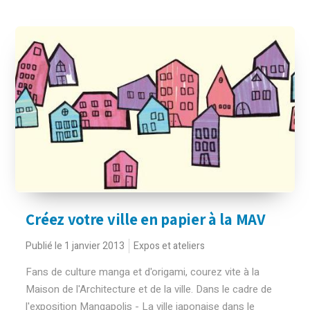
Créez votre ville en papier à la MAV
Publié le 1 janvier 2013
Expos et ateliers
Fans de culture manga et d'origami, courez vite à la
Maison de l'Architecture et de la ville. Dans le cadre de
l'exposition Mangapolis - La ville japonaise dans le