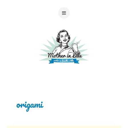
origami