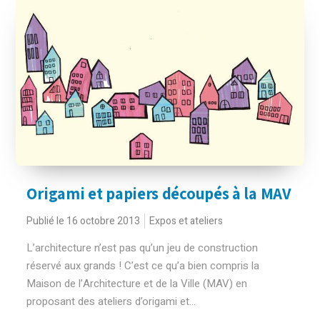
Origami et papiers découpés à la MAV
Publié le 16 octobre 2013
Expos et ateliers
L’architecture n’est pas qu’un jeu de construction
réservé aux grands ! C’est ce qu’a bien compris la
Maison de l’Architecture et de la Ville (MAV) en
proposant des ateliers d’origami et...