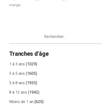
manga...
Rechercher :
Tranches d’âge
1 à 3 ans
(1029)
3 à 5 ans
(1605)
5 à 8 ans
(1935)
8 à 12 ans
(1942)
Moins de 1 an
(620)