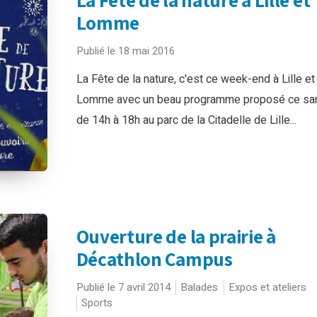
Lomme
Publié le 18 mai 2016
La Fête de la nature, c'est ce week-end à Lille et
Lomme avec un beau programme proposé ce s
de 14h à 18h au parc de la Citadelle de Lille...
Ouverture de la prairie à
Décathlon Campus
Publié le 7 avril 2014
Balades
Expos et ateliers
Sports