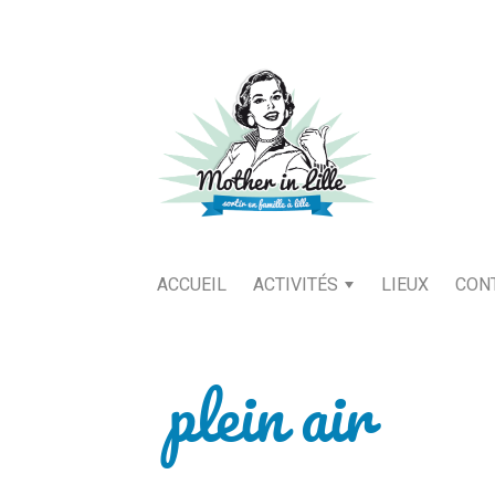
ACCUEIL
ACTIVITÉS
LIEUX
CON
plein air