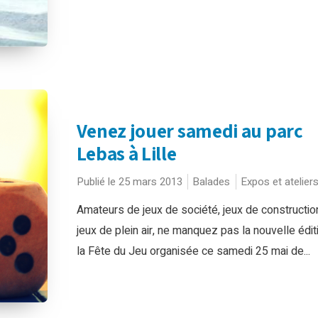
Venez jouer samedi au parc
Lebas à Lille
Publié le 25 mars 2013
Balades
Expos et atelier
Amateurs de jeux de société, jeux de constructio
jeux de plein air, ne manquez pas la nouvelle édit
la Fête du Jeu organisée ce samedi 25 mai de...