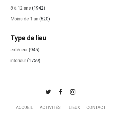
8 à 12 ans
(1942)
Moins de 1 an
(620)
Type de lieu
extérieur
(945)
intérieur
(1759)
ACCUEIL
ACTIVITÉS
LIEUX
CONTACT