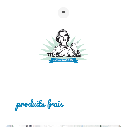
produits frais