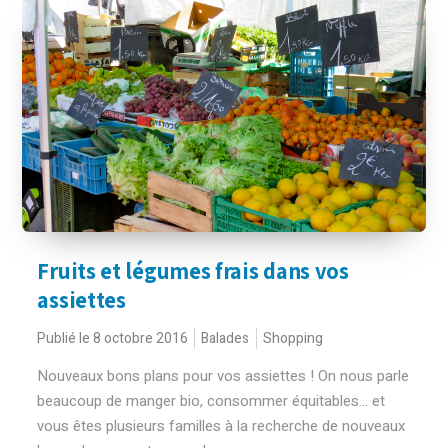
Fruits et légumes frais dans vos
assiettes
Publié le 8 octobre 2016
Balades
Shopping
Nouveaux bons plans pour vos assiettes ! On nous parle
beaucoup de manger bio, consommer équitables… et
vous êtes plusieurs familles à la recherche de nouveaux