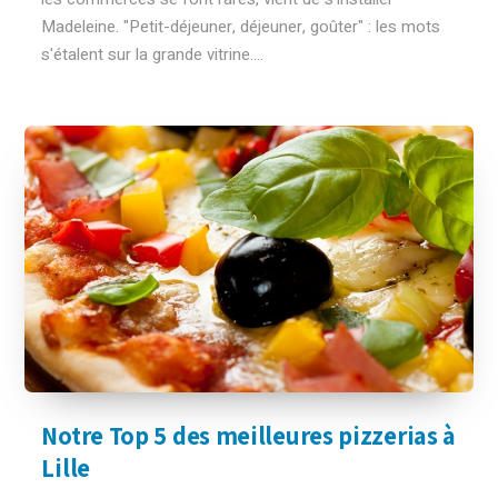
Madeleine. "Petit-déjeuner, déjeuner, goûter" : les mots
s'étalent sur la grande vitrine....
Notre Top 5 des meilleures pizzerias à
Lille