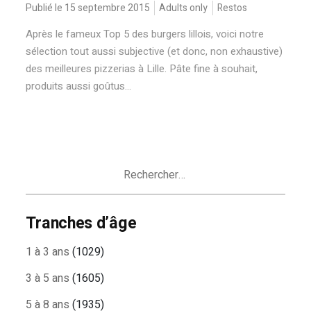
Publié le 15 septembre 2015
Adults only
Restos
Après le fameux Top 5 des burgers lillois, voici notre
sélection tout aussi subjective (et donc, non exhaustive)
des meilleures pizzerias à Lille. Pâte fine à souhait,
produits aussi goûtus...
Rechercher :
Tranches d’âge
1 à 3 ans
(1029)
3 à 5 ans
(1605)
5 à 8 ans
(1935)