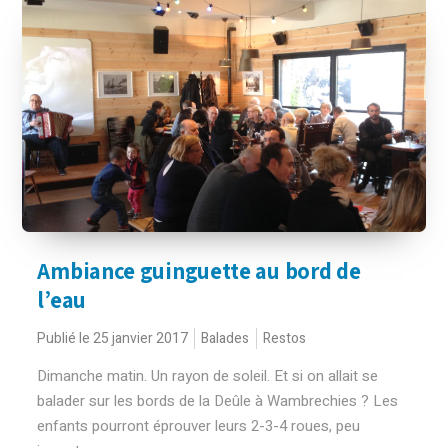
Ambiance guinguette au bord de
l’eau
Publié le 25 janvier 2017
Balades
Restos
Dimanche matin. Un rayon de soleil. Et si on allait se
balader sur les bords de la Deûle à Wambrechies ? Les
enfants pourront éprouver leurs 2-3-4 roues, peu