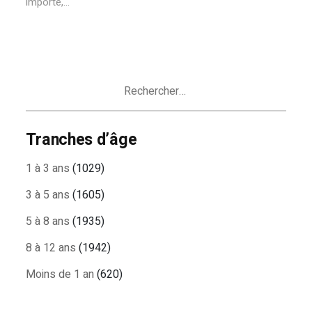
importe,...
Rechercher :
Tranches d’âge
1 à 3 ans
(1029)
3 à 5 ans
(1605)
5 à 8 ans
(1935)
8 à 12 ans
(1942)
Moins de 1 an
(620)