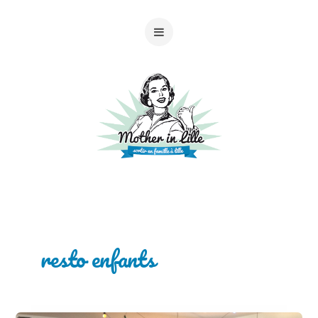
resto enfants