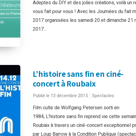
Adeptes du DIY et des jolies créations, voilà un 
vous fait pour vous ! Avec les Journées du fait m
2017 organisées les samedi 20 et dimanche 21 
2017...
L’histoire sans fin en ciné-
concert à Roubaix
Publié le 13 décembre 2015
Spectacles
Film culte de Wolfgang Petersen sorti en
1984, L’histoire sans fin reprend vie cette semai
Roubaix à travers un ciné-concert exceptionnel 
par Loup Barrow à la Condition Publique (spectac