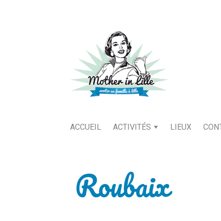
ACCUEIL
ACTIVITÉS
LIEUX
CON
Roubaix