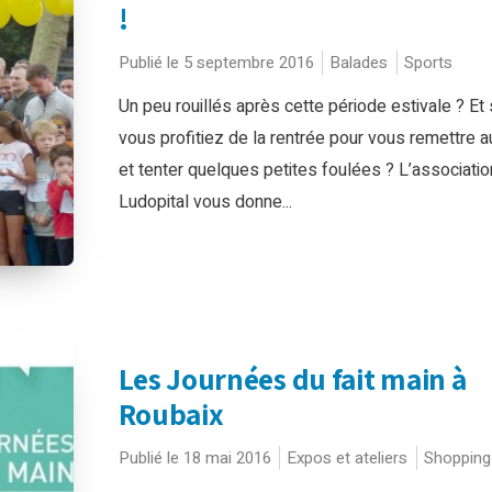
!
Publié le 5 septembre 2016
Balades
Sports
Un peu rouillés après cette période estivale ? Et 
vous profitiez de la rentrée pour vous remettre a
et tenter quelques petites foulées ? L’associatio
Ludopital vous donne...
Les Journées du fait main à
Roubaix
Publié le 18 mai 2016
Expos et ateliers
Shopping