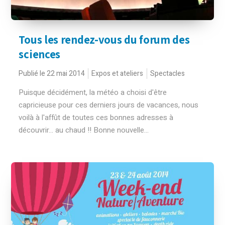
Tous les rendez-vous du forum des
sciences
Publié le 22 mai 2014
Expos et ateliers
Spectacles
Puisque décidément, la météo a choisi d'être
capricieuse pour ces derniers jours de vacances, nous
voilà à l'affût de toutes ces bonnes adresses à
découvrir... au chaud !! Bonne nouvelle...