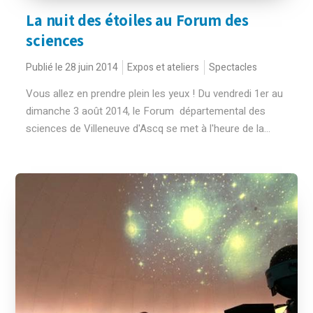
La nuit des étoiles au Forum des
sciences
Publié le 28 juin 2014
Expos et ateliers
Spectacles
Vous allez en prendre plein les yeux ! Du vendredi 1er au
dimanche 3 août 2014, le Forum départemental des
sciences de Villeneuve d'Ascq se met à l'heure de la...