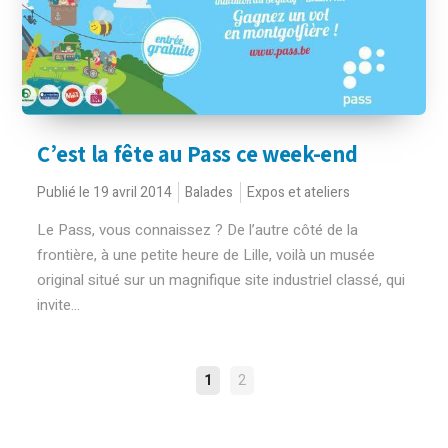
C’est la fête au Pass ce week-end
Publié le 19 avril 2014
Balades
Expos et ateliers
Le Pass, vous connaissez ? De l’autre côté de la
frontière, à une petite heure de Lille, voilà un musée
original situé sur un magnifique site industriel classé, qui
invite...
NAVIGATION
1
2
DES