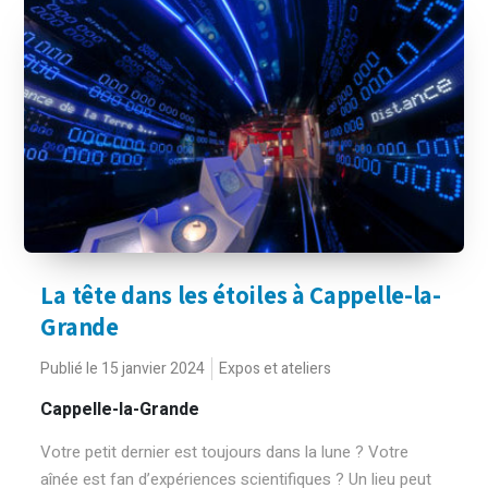
La tête dans les étoiles à Cappelle-la-
Grande
Publié le 15 janvier 2024
Expos et ateliers
Cappelle-la-Grande
Votre petit dernier est toujours dans la lune ? Votre
aînée est fan d’expériences scientifiques ? Un lieu peut