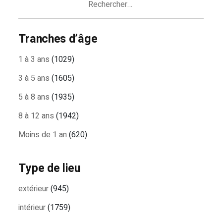
Tranches d’âge
1 à 3 ans
(1029)
3 à 5 ans
(1605)
5 à 8 ans
(1935)
8 à 12 ans
(1942)
Moins de 1 an
(620)
Type de lieu
extérieur
(945)
intérieur
(1759)