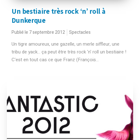
Un bestiaire très rock ‘n’ roll à
Dunkerque
Publié le 7 septembre 2012
Spectacles
Un tigre amoureux, une gazelle, un merle siffleur, une
tribu de yack... ça peut être très rock 'n' roll un bestiaire !
C'est en tout cas ce que Franz (François...