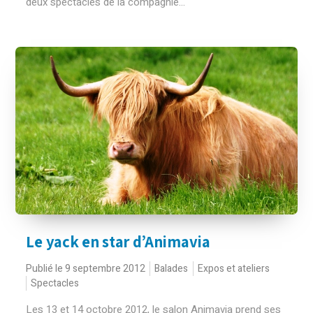
deux spectacles de la compagnie...
Le yack en star d’Animavia
Publié le 9 septembre 2012
Balades
Expos et ateliers
Spectacles
Les 13 et 14 octobre 2012, le salon Animavia prend ses