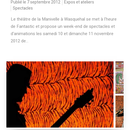
Publié le 7 septembre 2012
Expos et ateliers
Spectacles
Le théâtre de la Manivelle à Wasquehal se met à l'heure
de Fantastic et propose un week-end de spectacles et
d'animations les samedi 10 et dimanche 11 novembre
2012 de...