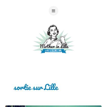
sortie sur Lille