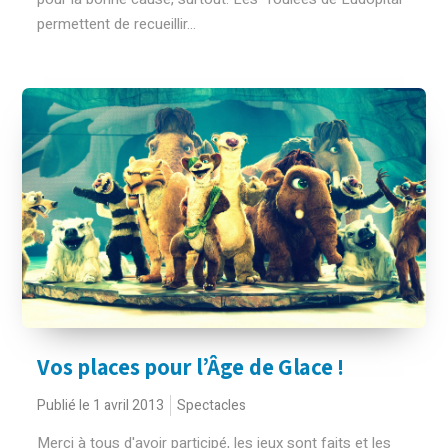
permettent de recueillir...
Vos places pour l’Âge de Glace !
Publié le 1 avril 2013
Spectacles
Merci à tous d'avoir participé, les jeux sont faits et les