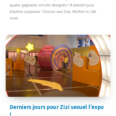
quatre gagnants ont été désignés ! A bientôt pour
d'autres surprises ! Encore une fois, Mother in Lille
vous...
Derniers jours pour Zizi sexuel l’expo
!