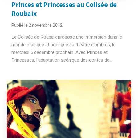
Princes et Princesses au Colisée de
Roubaix
Publié le 2 novembre 2012
Le Colisée de Roubaix propose une immersion dans le
monde magique et poétique du théâtre d'ombres, le
mercredi 5 décembre prochain. Avec Princes et
Princesses, l'adaptation scénique des contes de...