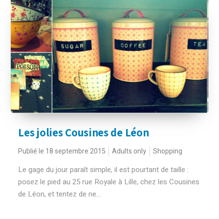
Les jolies Cousines de Léon
Publié le 18 septembre 2015
Adults only
Shopping
Le gage du jour paraît simple, il est pourtant de taille :
posez le pied au 25 rue Royale à Lille, chez les Cousines
de Léon, et tentez de ne...