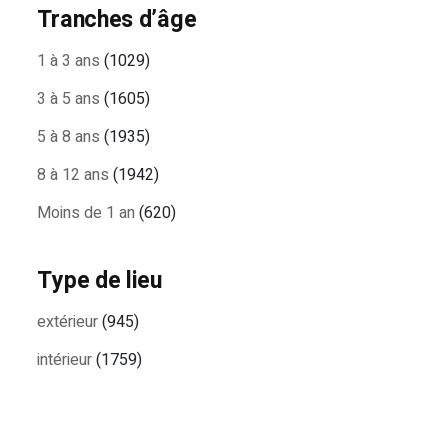
Tranches d’âge
1 à 3 ans
(1029)
3 à 5 ans
(1605)
5 à 8 ans
(1935)
8 à 12 ans
(1942)
Moins de 1 an
(620)
Type de lieu
extérieur
(945)
intérieur
(1759)