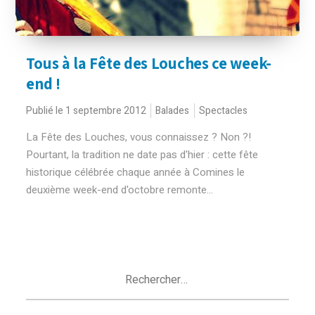
Tous à la Fête des Louches ce week-
end !
Publié le 1 septembre 2012
Balades
Spectacles
La Fête des Louches, vous connaissez ? Non ?!
Pourtant, la tradition ne date pas d'hier : cette fête
historique célébrée chaque année à Comines le
deuxième week-end d'octobre remonte...
Rechercher :