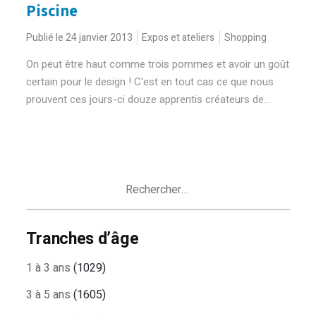
Piscine
Publié le 24 janvier 2013
Expos et ateliers
Shopping
On peut être haut comme trois pommes et avoir un goût
certain pour le design ! C'est en tout cas ce que nous
prouvent ces jours-ci douze apprentis créateurs de...
Rechercher :
Tranches d’âge
1 à 3 ans
(1029)
3 à 5 ans
(1605)