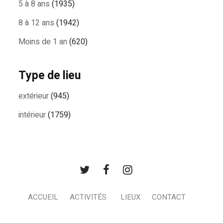
5 à 8 ans
(1935)
8 à 12 ans
(1942)
Moins de 1 an
(620)
Type de lieu
extérieur
(945)
intérieur
(1759)
ACCUEIL
ACTIVITÉS
LIEUX
CONTACT