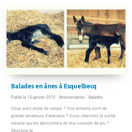
Balades en ânes à Esquelbecq
Publié le 15 janvier 2015
Anniversaires
Balades
Vous avez envie de nature ? Vos enfants sont de
grands amateurs d'animaux ? Vous cherchez la sortie
miracle qui les décrochera de leur console de jeu ?
Direction la...