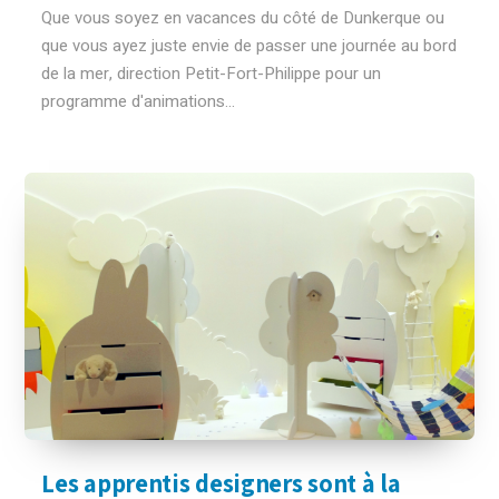
Que vous soyez en vacances du côté de Dunkerque ou
que vous ayez juste envie de passer une journée au bord
de la mer, direction Petit-Fort-Philippe pour un
programme d'animations...
Les apprentis designers sont à la