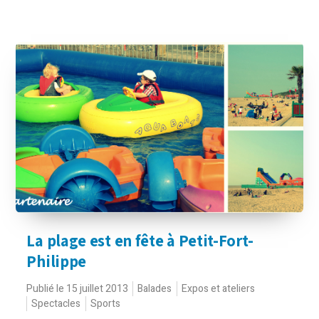
La plage est en fête à Petit-Fort-
Philippe
Publié le 15 juillet 2013
Balades
Expos et ateliers
Spectacles
Sports