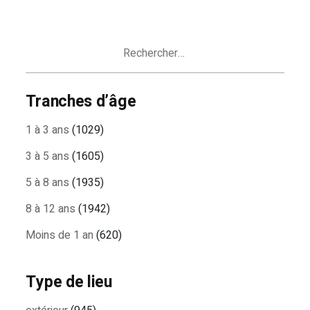
Rechercher :
Tranches d’âge
1 à 3 ans
(1029)
3 à 5 ans
(1605)
5 à 8 ans
(1935)
8 à 12 ans
(1942)
Moins de 1 an
(620)
Type de lieu