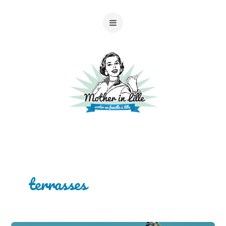
terrasses