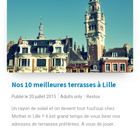
Nos 10 meilleures terrasses à Lille
Publié le 20 juillet 2015
Adults only
Restos
Un rayon de soleil et on devient tout foufous chez
Mother in Lille !! Il est grand temps de vous livrer nos
adresses de terrasses préférées. A vous de jouer...