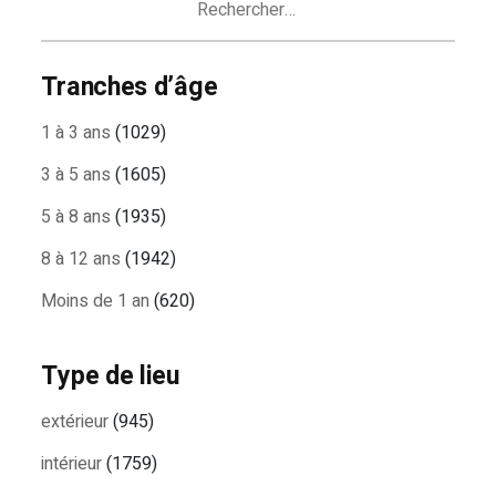
Tranches d’âge
1 à 3 ans
(1029)
3 à 5 ans
(1605)
5 à 8 ans
(1935)
8 à 12 ans
(1942)
Moins de 1 an
(620)
Type de lieu
extérieur
(945)
intérieur
(1759)