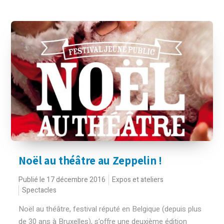
Noël au théâtre au Zeppelin !
Publié le 17 décembre 2016
Expos et ateliers
Spectacles
Noël au théâtre, festival réputé en Belgique (depuis plus
de 30 ans à Bruxelles), s’offre une deuxième édition