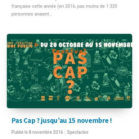
française cette année (en 2016, pas moins de 1 320
personnes avaient...
Pas Cap ? jusqu’au 15 novembre !
Publié le 8 novembre 2016
Spectacles