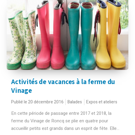
Activités de vacances à la ferme du
Vinage
Publié le 20 décembre 2016
Balades
Expos et ateliers
En cette période de passage entre 2017 et 2018, la
ferme du Vinage de Roncq se plie en quatre pour
accueillir petits est grands dans un esprit de fête. Elle...