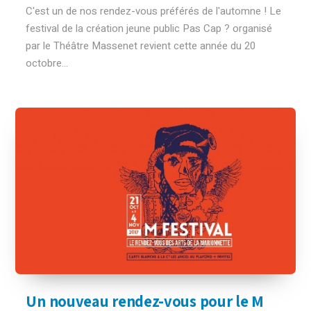
C'est un de nos rendez-vous préférés de l'automne ! Le
festival de la création jeune public Pas Cap ? organisé
par le Théâtre Massenet revient cette année du 20
octobre...
Un nouveau rendez-vous pour le M