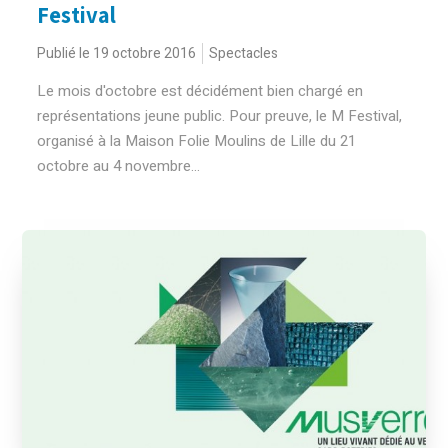
Festival
Publié le 19 octobre 2016
Spectacles
Le mois d'octobre est décidément bien chargé en
représentations jeune public. Pour preuve, le M Festival,
organisé à la Maison Folie Moulins de Lille du 21
octobre au 4 novembre...