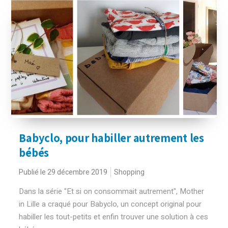
Babyclo, pour habiller autrement les
bébés
Publié le 29 décembre 2019
Shopping
Dans la série "Et si on consommait autrement", Mother
in Lille a craqué pour Babyclo, un concept original pour
habiller les tout-petits et enfin trouver une solution à ces