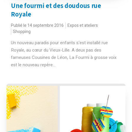
Une fourmi et des doudous rue
Royale
Publié le 14 septembre 2016
Expos et ateliers
Shopping
Un nouveau paradis pour enfants s'est installé rue
Royale, au cœur du Vieux-Lille. A deux pas des
fameuses Cousines de Léon, La Fourmi à grosse voix
est le nouveau repère...