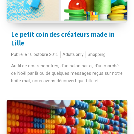
Le petit coin des créateurs made in
Lille
Publié le 10 octobre 2015
Adults only
Shopping
Au fil de nos rencontres, d'un salon par ci, d'un marché
de Noël par là ou de quelques messages reçus sur notre
boîte mail, nous avons découvert que Lille et...