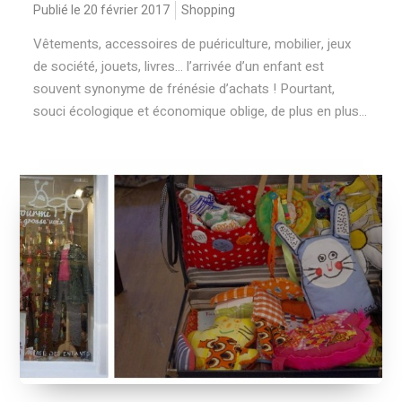
Publié le 20 février 2017
Shopping
Vêtements, accessoires de puériculture, mobilier, jeux
de société, jouets, livres… l’arrivée d’un enfant est
souvent synonyme de frénésie d’achats ! Pourtant,
souci écologique et économique oblige, de plus en plus...