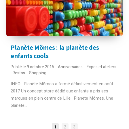
Planète Mômes : la planète des
enfants cools
Publié le 9 octobre 2015
Anniversaires
Expos et ateliers
Restos
Shopping
INFO : Planète Mômes a fermé définitivement en août
2017 Un concept store dédié aux enfants a pris ses
marques en plein centre de Lille : Planète Mômes. Une
planète...
NAVIGATION
1
2
3