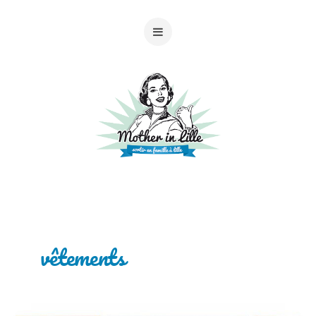
vêtements