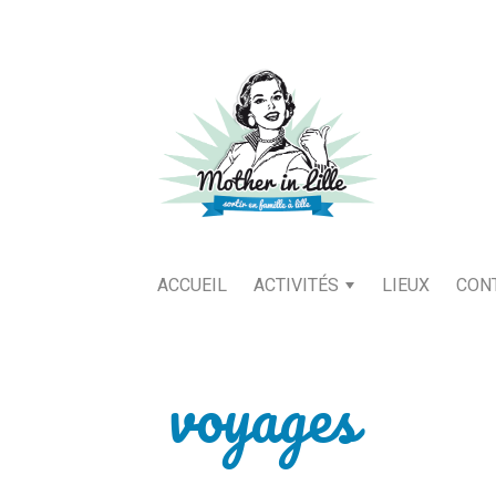
ACCUEIL
ACTIVITÉS
LIEUX
CON
voyages