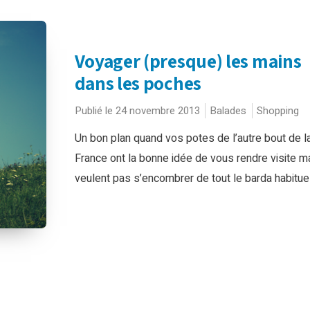
Voyager (presque) les mains
dans les poches
Publié le 24 novembre 2013
Balades
Shopping
Un bon plan quand vos potes de l’autre bout de l
France ont la bonne idée de vous rendre visite m
veulent pas s’encombrer de tout le barda habituel.