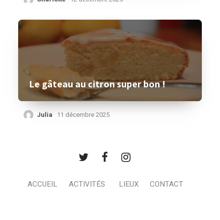
Le gâteau au citron super bon !
Julia
11 décembre 2025
ACCUEIL
ACTIVITÉS
LIEUX
CONTACT