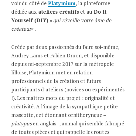
voir du côté de
Platymium
, la plateforme
dédiée aux
ateliers créatifs
et au
Do It
Yourself (DIY)
« qui réveille votre âme de
créateur
« .
Créée par deux passionnés du faire soi-même,
Audrey Lams et Fabien Druon, et disponible
depuis mi-septembre 2017 sur la métropole
lilloise, Platymium met en relation
professionnels de la création et futurs
participants d’ateliers (novices ou expérimentés
!). Les maîtres mots du projet : originalité et
créativité. A l’image de la sympathique petite
mascotte, cet étonnant ornithorynque –
platypus
en anglais -, animal qui semble fabriqué
de toutes pièces et qui rappelle les routes