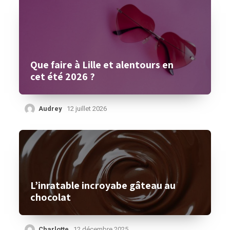
Que faire à Lille et alentours en
cet été 2026 ?
Audrey
12 juillet 2026
L’inratable incroyabe gâteau au
chocolat
Charlotte
12 décembre 2025