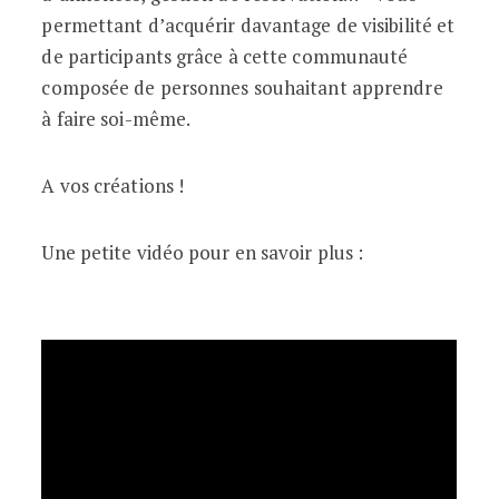
permettant d’acquérir davantage de visibilité et
de participants grâce à cette communauté
composée de personnes souhaitant apprendre
à faire soi-même.
A vos créations !
Une petite vidéo pour en savoir plus :