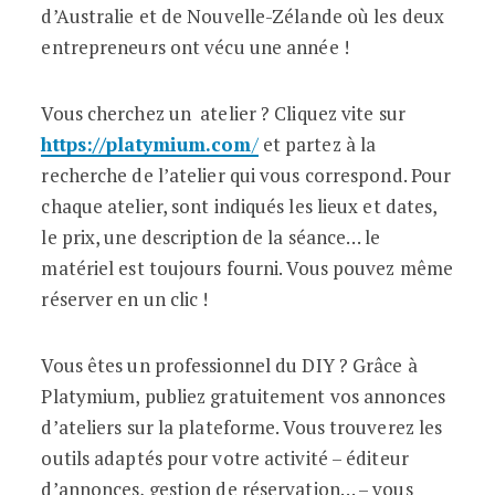
d’Australie et de Nouvelle-Zélande où les deux
entrepreneurs ont vécu une année !
Vous cherchez un atelier ? Cliquez vite sur
https://platymium.com
/
et partez à la
recherche de l’atelier qui vous correspond. Pour
chaque atelier, sont indiqués les lieux et dates,
le prix, une description de la séance… le
matériel est toujours fourni. Vous pouvez même
réserver en un clic !
Vous êtes un professionnel du DIY ? Grâce à
Platymium, publiez gratuitement vos annonces
d’ateliers sur la plateforme. Vous trouverez les
outils adaptés pour votre activité – éditeur
d’annonces, gestion de réservation… – vous