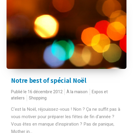
Notre best of spécial Noël
Publié le 16 décembre 2012
À la maison
Expos et
ateliers
Shopping
C'est la Noël, réjouissez-vous ! Non ? Ça ne suffit pas à
vous motiver pour préparer les fêtes de fin d'année ?
Vous êtes en manque d'inspiration ? Pas de panique,
Mother in...