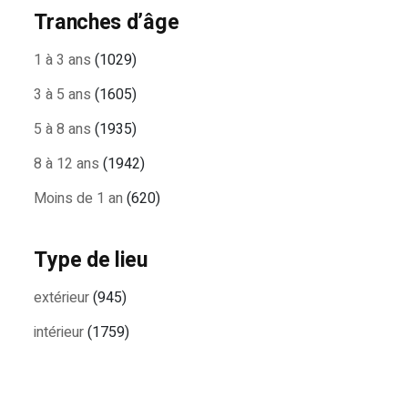
Tranches d’âge
1 à 3 ans
(1029)
3 à 5 ans
(1605)
5 à 8 ans
(1935)
8 à 12 ans
(1942)
Moins de 1 an
(620)
Type de lieu
extérieur
(945)
intérieur
(1759)