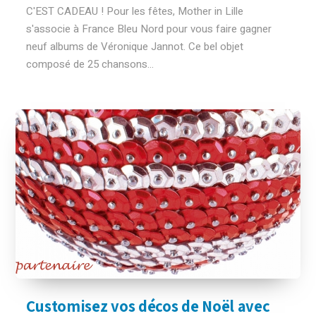
C'EST CADEAU ! Pour les fêtes, Mother in Lille
s'associe à France Bleu Nord pour vous faire gagner
neuf albums de Véronique Jannot. Ce bel objet
composé de 25 chansons...
Customisez vos décos de Noël avec