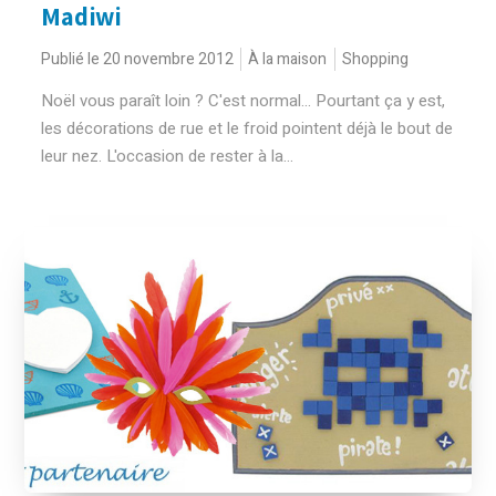
Madiwi
Publié le 20 novembre 2012
À la maison
Shopping
Noël vous paraît loin ? C'est normal... Pourtant ça y est,
les décorations de rue et le froid pointent déjà le bout de
leur nez. L'occasion de rester à la...