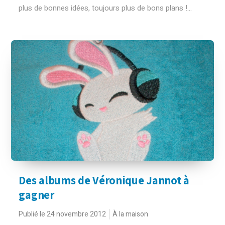
plus de bonnes idées, toujours plus de bons plans !...
Des albums de Véronique Jannot à
gagner
Publié le 24 novembre 2012
À la maison