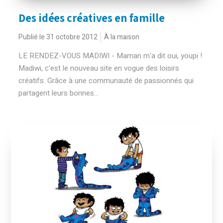
Des idées créatives en famille
Publié le 31 octobre 2012
À la maison
LE RENDEZ-VOUS MADIWI - Maman m'a dit oui, youpi !
Madiwi, c'est le nouveau site en vogue des loisirs
créatifs. Grâce à une communauté de passionnés qui
partagent leurs bonnes...