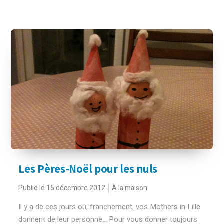
Les Pères-Noël pour les nuls
Publié le 15 décembre 2012
À la maison
Il y a de ces jours où, franchement, vos Mothers in Lille
donnent de leur personne... Pour vous donner toujours