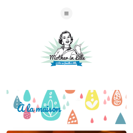
À la maison