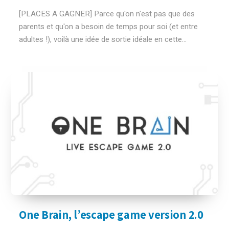
[PLACES A GAGNER] Parce qu'on n'est pas que des
parents et qu'on a besoin de temps pour soi (et entre
adultes !), voilà une idée de sortie idéale en cette...
One Brain, l’escape game version 2.0