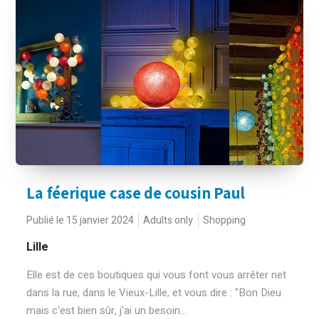
La féerique case de cousin Paul
Publié le 15 janvier 2024
Adults only
Shopping
Lille
Elle est de ces boutiques qui vous font vous arrêter net
dans la rue, dans le Vieux-Lille, et vous dire : "Bon Dieu
mais c'est bien sûr, j'ai un besoin...