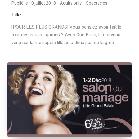
Publié le 10 juillet 2018
Adults only
Spectacles
Lille
[POUR LES PLUS GRANDS] Vous pensiez avoir fait le
tour des escape games ? Avec One Brain, le nouveau
venu sur la métropole lilloise à deux pas de la gare...