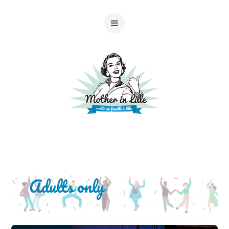
Adults only