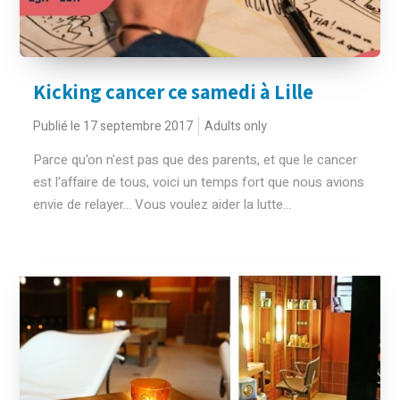
Kicking cancer ce samedi à Lille
Publié le 17 septembre 2017
Adults only
Parce qu'on n'est pas que des parents, et que le cancer
est l'affaire de tous, voici un temps fort que nous avions
envie de relayer... Vous voulez aider la lutte...