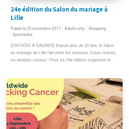
24e édition du Salon du mariage à
Lille
Publié le 25 novembre 2017
Adults only
Shopping
Spectacles
[ENTRÉES A GAGNER] Depuis plus de 20 ans, le Salon
du mariage de Lille fait rêver les visiteurs, futurs mariés,
ou simples curieux ! Pour sa 24e édition organisée le...