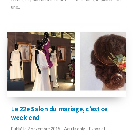
une...
Le 22e Salon du mariage, c’est ce
week-end
Publié le 7 novembre 2015
Adults only
Expos et