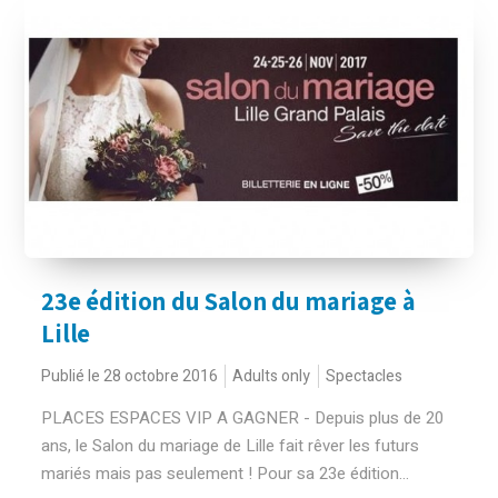
23e édition du Salon du mariage à
Lille
Publié le 28 octobre 2016
Adults only
Spectacles
PLACES ESPACES VIP A GAGNER - Depuis plus de 20
ans, le Salon du mariage de Lille fait rêver les futurs
mariés mais pas seulement ! Pour sa 23e édition...