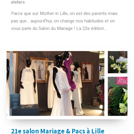
ateliers
Parce que sur Mother in Lille, on est des parents mais
pas que… aujourd’hui, on change nos habitudes et on
vous parle du Salon du Mariage ! La 22e édition...
21e salon Mariage & Pacs à Lille