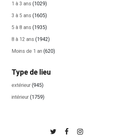
1 à 3 ans
(1029)
3 à 5 ans
(1605)
5 à 8 ans
(1935)
8 à 12 ans
(1942)
Moins de 1 an
(620)
Type de lieu
extérieur
(945)
intérieur
(1759)