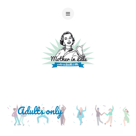
Adults only