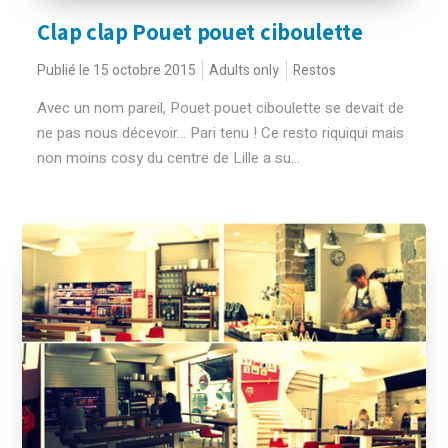
Clap clap Pouet pouet ciboulette
Publié le 15 octobre 2015
Adults only
Restos
Avec un nom pareil, Pouet pouet ciboulette se devait de
ne pas nous décevoir... Pari tenu ! Ce resto riquiqui mais
non moins cosy du centre de Lille a su...