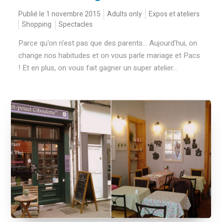
Publié le 1 novembre 2015
Adults only
Expos et ateliers
Shopping
Spectacles
Parce qu'on n'est pas que des parents... Aujourd'hui, on
change nos habitudes et on vous parle mariage et Pacs
! Et en plus, on vous fait gagner un super atelier...