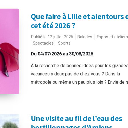
Que faire à Lille et alentours 
cet été 2026 ?
Publié le 12 juillet 2026
Balades
Expos et ateliers
Spectacles
Sports
Du 04/07/2026 au 30/08/2026
À la recherche de bonnes idées pour les grande
vacances à deux pas de chez vous ? Dans la
métropole ou même un peu plus loin ? Envie de na
Une visite au fil de l’eau des
hortillonnages d’Amiens