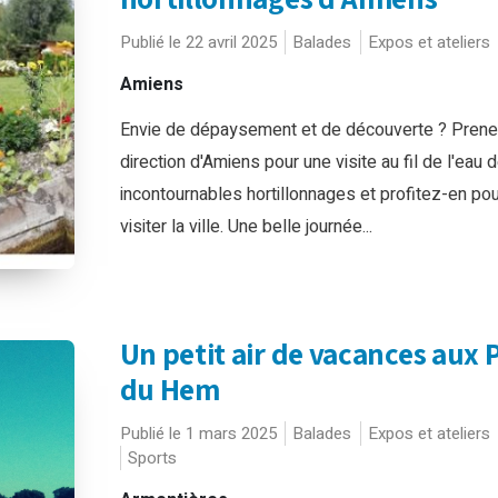
Publié le 22 avril 2025
Balades
Expos et ateliers
Amiens
Envie de dépaysement et de découverte ? Prene
direction d'Amiens pour une visite au fil de l'eau 
incontournables hortillonnages et profitez-en pou
visiter la ville. Une belle journée...
Un petit air de vacances aux 
du Hem
Publié le 1 mars 2025
Balades
Expos et ateliers
Sports