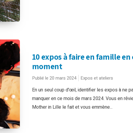
10 expos à faire en famille en 
moment
Publié le 20 mars 2024
Expos et ateliers
En un seul coup d'œil, identifier les expos à ne p
manquer en ce mois de mars 2024. Vous en rêvi
Mother in Lille le fait et vous emmène...