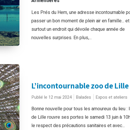
Armentières
Les Prés du Hem, une adresse incontournable p
passer un bon moment de plein air en famille... et
surtout un endroit qui dévoile chaque année de
nouvelles surprises. En plus,...
L’incontournable zoo de Lille
Publié le 12 mai 2024
Balades
Expos et ateliers
Bonne nouvelle pour tous les amoureux du lieu : 
de Lille rouvre ses portes le samedi 13 juin à 10
le respect des précautions sanitaires et avec...