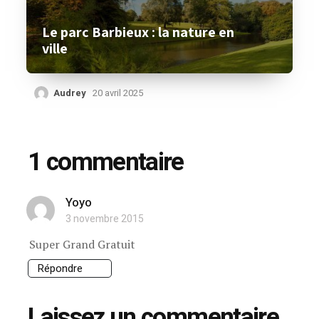
Le parc Barbieux : la nature en
ville
Audrey
20 avril 2025
1 commentaire
Yoyo
3 novembre 2015
Super Grand Gratuit
Répondre
Laissez un commentaire