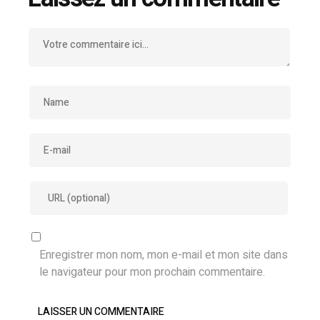
Enregistrer mon nom, mon e-mail et mon site dans
le navigateur pour mon prochain commentaire.