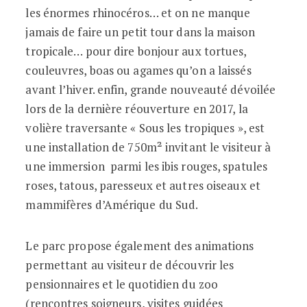
les énormes rhinocéros… et on ne manque
jamais de faire un petit tour dans la maison
tropicale… pour dire bonjour aux tortues,
couleuvres, boas ou agames qu’on a laissés
avant l’hiver. enfin, grande nouveauté dévoilée
lors de la dernière réouverture en 2017, la
volière traversante « Sous les tropiques », est
une installation de 750m² invitant le visiteur à
une immersion parmi les ibis rouges, spatules
roses, tatous, paresseux et autres oiseaux et
mammifères d’Amérique du Sud.
Le parc propose également des animations
permettant au visiteur de découvrir les
pensionnaires et le quotidien du zoo
(rencontres soigneurs, visites guidées