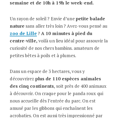
semaine et de 10h à 19h le week-end.
Un rayon de soleil ? Envie d’une
petite balade
nature
sans aller très loin ? Avez-vous pensé au
zoo de Lille
?
A 10 minutes à pied du
centre-ville,
voilà un lieu idéal pour assouvir la
curiosité de nos chers bambins. amateurs de
petites bêtes à poils et à plumes.
Dans un espace de 3 hectares, vous y
découvrirez
plus de 110 espèces animales
des cinq continents
, soit près de 400 animaux
à découvrir. On craque pour le panda roux qui
nous accueille dès l’entrée du parc. On est
amusé par les gibbons qui enchaînent les
acrobaties. On est aussi très impressionné par