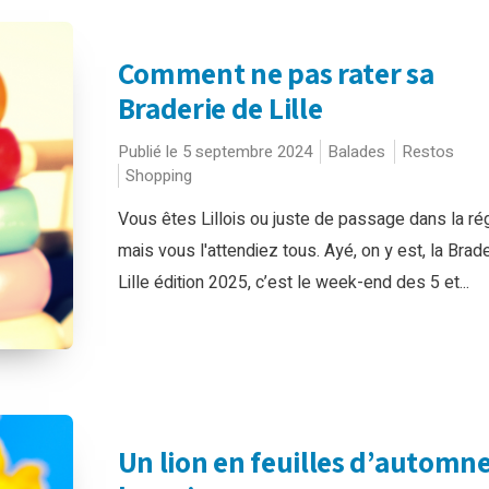
Comment ne pas rater sa
Braderie de Lille
Publié le 5 septembre 2024
Balades
Restos
Shopping
Vous êtes Lillois ou juste de passage dans la ré
mais vous l'attendiez tous. Ayé, on y est, la Brad
Lille édition 2025, c’est le week-end des 5 et...
Un lion en feuilles d’automne