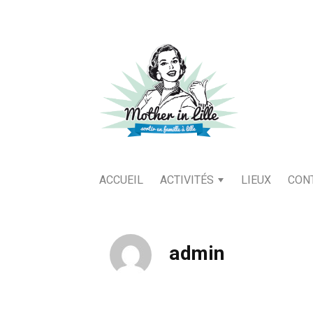
ACCUEIL
ACTIVITÉS
LIEUX
CON
admin