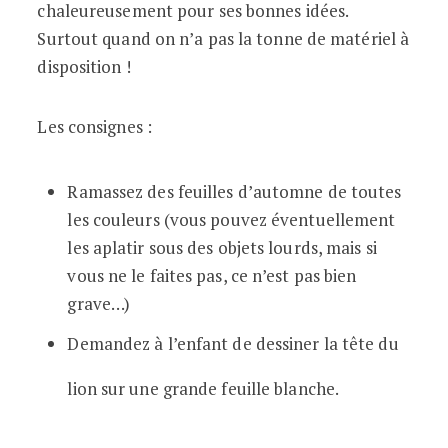
chaleureusement pour ses bonnes idées.
Surtout quand on n’a pas la tonne de matériel à
disposition !
Les consignes :
Ramassez des feuilles d’automne de toutes
les couleurs (vous pouvez éventuellement
les aplatir sous des objets lourds, mais si
vous ne le faites pas, ce n’est pas bien
grave…)
Demandez à l’enfant de dessiner la tête du
lion sur une grande feuille blanche.