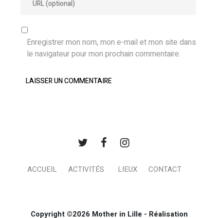
Enregistrer mon nom, mon e-mail et mon site dans
le navigateur pour mon prochain commentaire.
ACCUEIL
ACTIVITÉS
LIEUX
CONTACT
Copyright ©2026 Mother in Lille - Réalisation