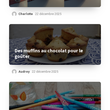
Charlotte
22 décembre 2025
Des muffins au chocolat pour le
goûter
Audrey
22 décembre 2025