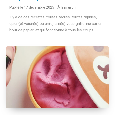
Publié le 17 décembre 2025
À la maison
Il y a de ces recettes, toutes faciles, toutes rapides,
qu'un(e) voisin(e) ou un(e) ami(e) vous griffonne sur un
bout de papier, et qui fonctionne à tous les coups !...