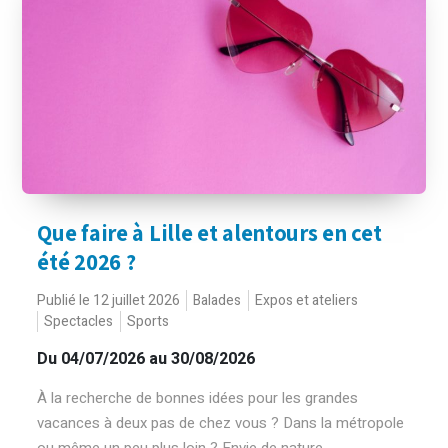
Que faire à Lille et alentours en cet
été 2026 ?
Publié le 12 juillet 2026
Balades
Expos et ateliers
Spectacles
Sports
Du 04/07/2026 au 30/08/2026
À la recherche de bonnes idées pour les grandes
vacances à deux pas de chez vous ? Dans la métropole