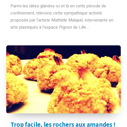
Parmi les idées glanées ici et là en cette période de
confinement, relevons cette sympathique activité
proposée par l'artiste Mathilde Malapel, intervenante en
arts plastiques à l'espace Pignon de Lille....
Trop facile, les rochers aux amandes !