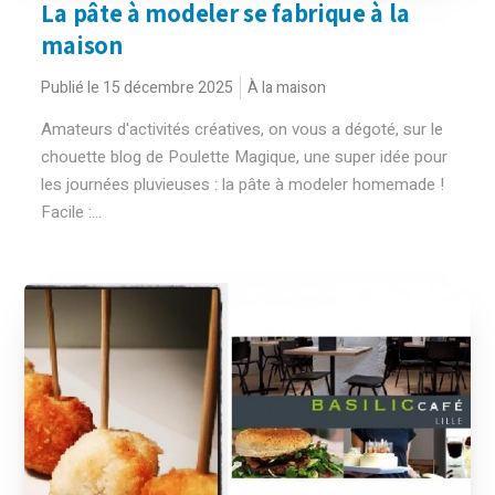
La pâte à modeler se fabrique à la
maison
Publié le 15 décembre 2025
À la maison
Amateurs d'activités créatives, on vous a dégoté, sur le
chouette blog de Poulette Magique, une super idée pour
les journées pluvieuses : la pâte à modeler homemade !
Facile :...