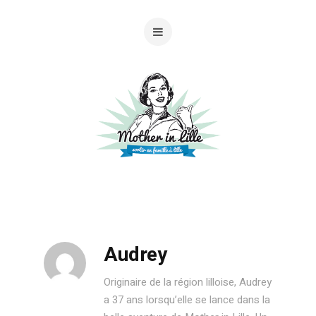
Audrey
Originaire de la région lilloise, Audrey
a 37 ans lorsqu’elle se lance dans la