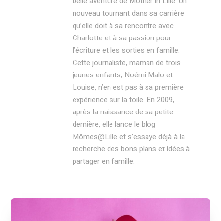
belle aventure de Mother in Lille. Un
nouveau tournant dans sa carrière
qu’elle doit à sa rencontre avec
Charlotte et à sa passion pour
l’écriture et les sorties en famille.
Cette journaliste, maman de trois
jeunes enfants, Noémi Malo et
Louise, n’en est pas à sa première
expérience sur la toile. En 2009,
après la naissance de sa petite
dernière, elle lance le blog
Mômes@Lille et s’essaye déjà à la
recherche des bons plans et idées à
partager en famille.