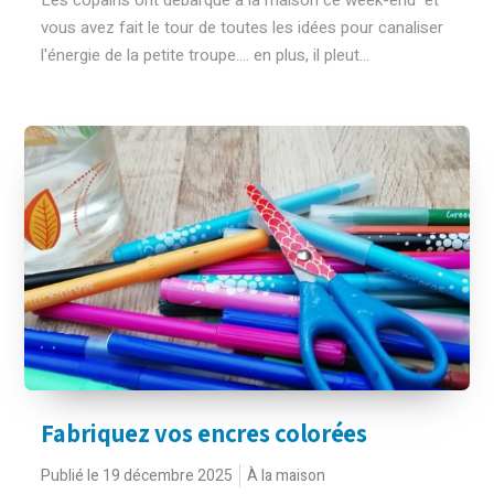
Les copains ont débarqué à la maison ce week-end et
vous avez fait le tour de toutes les idées pour canaliser
l'énergie de la petite troupe.... en plus, il pleut...
Fabriquez vos encres colorées
Publié le 19 décembre 2025
À la maison