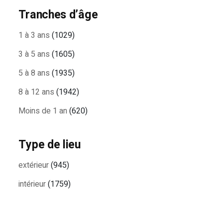
Tranches d’âge
1 à 3 ans
(1029)
3 à 5 ans
(1605)
5 à 8 ans
(1935)
8 à 12 ans
(1942)
Moins de 1 an
(620)
Type de lieu
extérieur
(945)
intérieur
(1759)