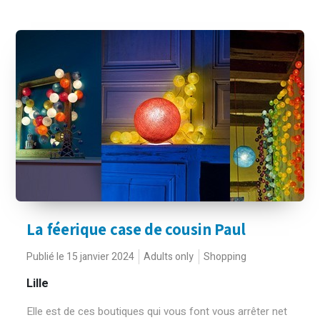
La féerique case de cousin Paul
Publié le 15 janvier 2024
Adults only
Shopping
Lille
Elle est de ces boutiques qui vous font vous arrêter net