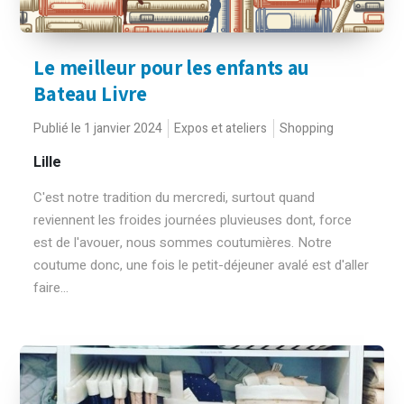
Le meilleur pour les enfants au
Bateau Livre
Publié le 1 janvier 2024
Expos et ateliers
Shopping
Lille
C'est notre tradition du mercredi, surtout quand
reviennent les froides journées pluvieuses dont, force
est de l'avouer, nous sommes coutumières. Notre
coutume donc, une fois le petit-déjeuner avalé est d'aller
faire...