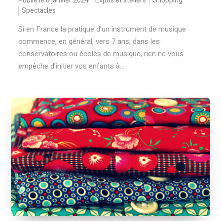
Publié le 8 janvier 2024
Expos et ateliers
Shopping
Spectacles
Si en France la pratique d’un instrument de musique
commence, en général, vers 7 ans, dans les
conservatoires ou écoles de musique, rien ne vous
empêche d'initier vos enfants à...