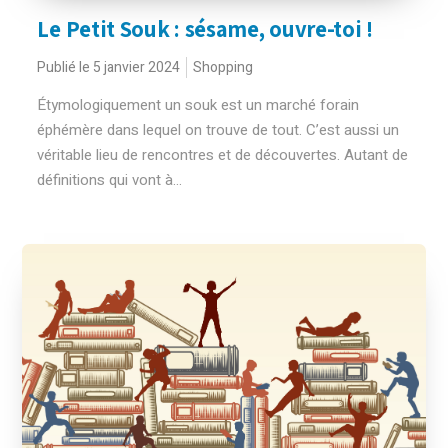
Le Petit Souk : sésame, ouvre-toi !
Publié le 5 janvier 2024
Shopping
Étymologiquement un souk est un marché forain
éphémère dans lequel on trouve de tout. C’est aussi un
véritable lieu de rencontres et de découvertes. Autant de
définitions qui vont à...