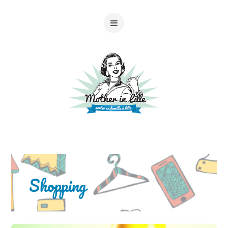
Shopping