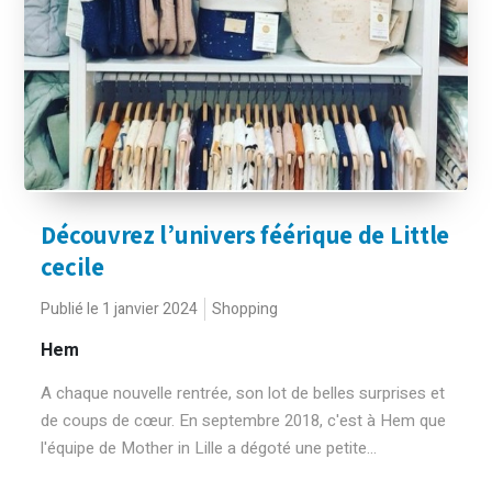
Découvrez l’univers féérique de Little
cecile
Publié le 1 janvier 2024
Shopping
Hem
A chaque nouvelle rentrée, son lot de belles surprises et
de coups de cœur. En septembre 2018, c'est à Hem que
l'équipe de Mother in Lille a dégoté une petite...