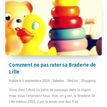
Comment ne pas rater sa Braderie de
Lille
Publié le 5 septembre 2024
Balades
Restos
Shopping
Vous êtes Lillois ou juste de passage dans la région
mais vous l'attendiez tous. Ayé, on y est, la Braderie de
Lille édition 2025, c’est le week-end des 5 et...