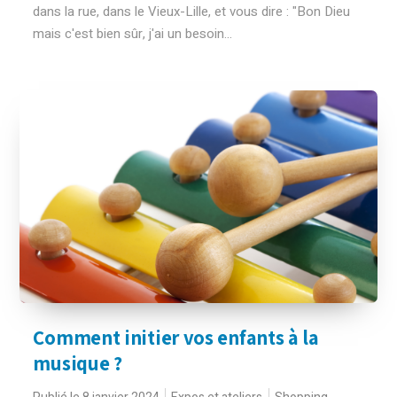
dans la rue, dans le Vieux-Lille, et vous dire : "Bon Dieu
mais c'est bien sûr, j'ai un besoin...
Comment initier vos enfants à la
musique ?