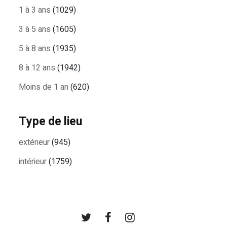
1 à 3 ans
(1029)
3 à 5 ans
(1605)
5 à 8 ans
(1935)
8 à 12 ans
(1942)
Moins de 1 an
(620)
Type de lieu
extérieur
(945)
intérieur
(1759)