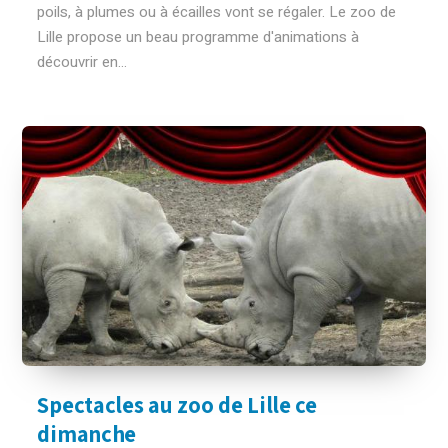
poils, à plumes ou à écailles vont se régaler. Le zoo de
Lille propose un beau programme d'animations à
découvrir en...
Spectacles au zoo de Lille ce
dimanche