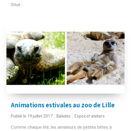
Situé...
Animations estivales au zoo de Lille
Publié le 19 juillet 2017
Balades
Expos et ateliers
Comme chaque été, les amateurs de petites bêtes à