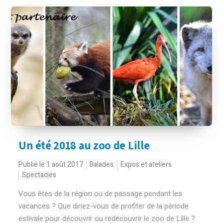
Un été 2018 au zoo de Lille
Publié le 1 août 2017
Balades
Expos et ateliers
Spectacles
Vous êtes de la région ou de passage pendant les
vacances ? Que diriez-vous de profiter de la période
estivale pour découvrir ou redécouvrir le zoo de Lille ?