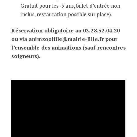
Gratuit pour les -5 ans, billet d’entrée non
inclus, restauration possible sur place).
Réservation obligatoire au 03.28.52.04.20
ou via animzoolille@mairie-lille.fr pour
l’ensemble des animations (sauf rencontres
soigneurs).