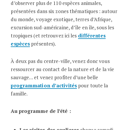
d’observer plus de 110 espèces animales,
présentées dans six zones thématiques : autour
du monde, voyage exotique, terres d’Afrique,
excursion sud-américaine, d’île en île, sous les
tropiques (et retrouvez ici les
différentes
espèces
présentes).
À deux pas du centre-ville, venez donc vous
ressourcer au contact de la nature et de la vie
sauvage… et venez profiter d’une belle
programmation d’activités
pour toute la
famille.
Au programme de l’été :
Les visites des coulisses
chaque samedi