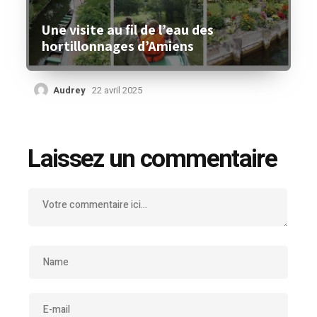
Une visite au fil de l’eau des
hortillonnages d’Amiens
Audrey
22 avril 2025
Laissez un commentaire