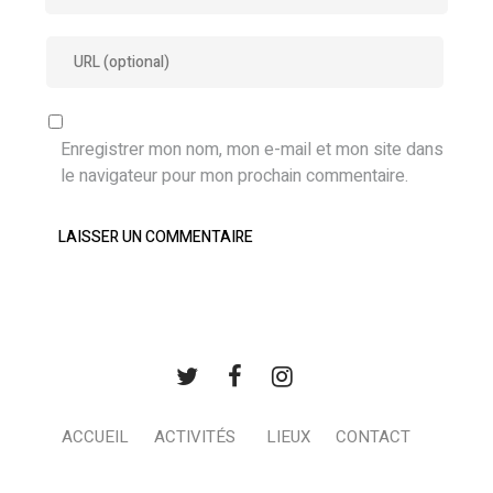
Enregistrer mon nom, mon e-mail et mon site dans
le navigateur pour mon prochain commentaire.
ACCUEIL
ACTIVITÉS
LIEUX
CONTACT