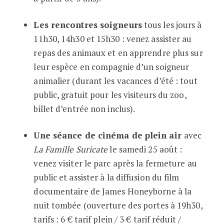
Les rencontres soigneurs
tous les jours à
11h30, 14h30 et 15h30 : venez assister au
repas des animaux et en apprendre plus sur
leur espèce en compagnie d’un soigneur
animalier (durant les vacances d’été : tout
public, gratuit pour les visiteurs du zoo,
billet d’entrée non inclus).
Une séance de cinéma de plein air
avec
La Famille Suricate
le samedi 25 août :
venez visiter le parc après la fermeture au
public et assister à la diffusion du film
documentaire de James Honeyborne à la
nuit tombée (ouverture des portes à 19h30,
tarifs : 6 € tarif plein / 3 € tarif réduit /