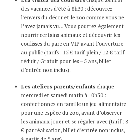
des vacances d’été à 8h30 : découvrez
l’envers du décor et le zoo comme vous ne
l’avez jamais vu… Vous pourrez également
nourrir certains animaux et découvrir les
coulisses du parc en VIP avant l’ouverture
au public (tarifs : 15 € tarif plein / 12 € tarif
réduit / Gratuit pour les – 5 ans, billet
d’entrée non inclus).
Les ateliers parents/enfants
chaque
mercredi et samedi matin à 10h30 :
confectionnez en famille un jeu alimentaire
pour une espèce du zoo, avant d’observer
les animaux jouer et se régaler avec (tarif : 8
€ par réalisation, billet d’entrée non inclus,
à partir de 5 ans).