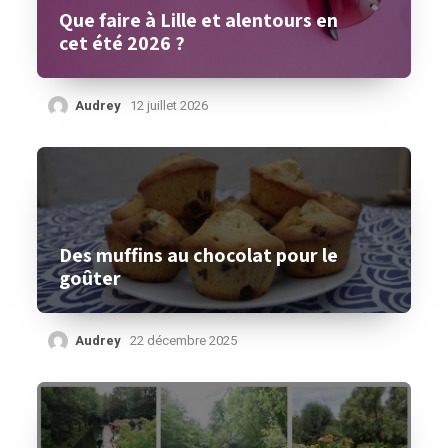
Que faire à Lille et alentours en
cet été 2026 ?
Audrey
12 juillet 2026
Des muffins au chocolat pour le
goûter
Audrey
22 décembre 2025