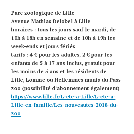
Parc zoologique de Lille
Avenue Mathias Delobel à Lille
horaires : tous les jours sauf le mardi, de
10h à 18h en semaine et de 10h à 19h les
week-ends et jours fériés
tarifs : 4 € pour les adultes, 2 € pour les
enfants de 5 à 17 ans inclus, gratuit pour
les moins de 5 ans et les résidents de
Lille, Lomme ou Hellemmes munis du Pass
zoo (possibilité d’abonnement également)
https://www.lille.fr/L-ete-a-Lille/L-ete-a-
Lille-en-famille/Les-nouveautes-2018-du-
zoo