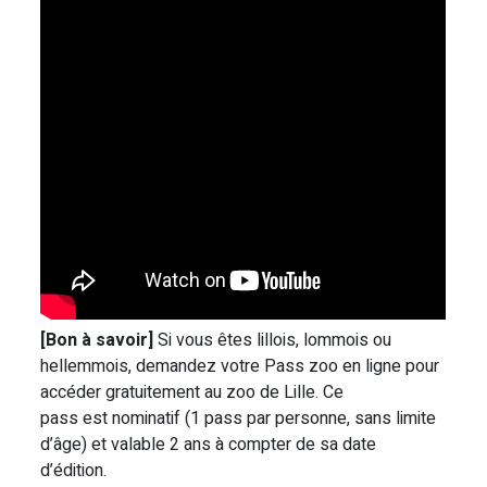
[Bon à savoir]
Si vous êtes lillois, lommois ou
hellemmois, demandez votre Pass zoo en ligne pour
accéder gratuitement au zoo de Lille. Ce
pass est nominatif (1 pass par personne, sans limite
d’âge) et valable 2 ans à compter de sa date
d’édition.