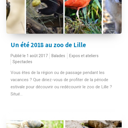
Un été 2018 au zoo de Lille
Publié le 1 août 2017
Balades
Expos et ateliers
Spectacles
Vous êtes de la région ou de passage pendant les
vacances ? Que diriez-vous de profiter de la période
estivale pour découvrir ou redécouvrir le zoo de Lille ?
Situé...