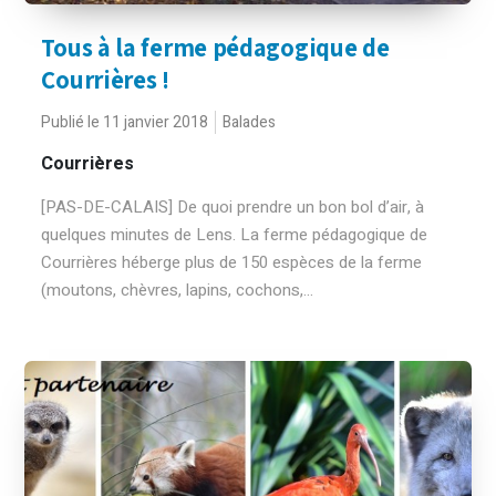
Tous à la ferme pédagogique de
Courrières !
Publié le 11 janvier 2018
Balades
Courrières
[PAS-DE-CALAIS] De quoi prendre un bon bol d’air, à
quelques minutes de Lens. La ferme pédagogique de
Courrières héberge plus de 150 espèces de la ferme
(moutons, chèvres, lapins, cochons,...