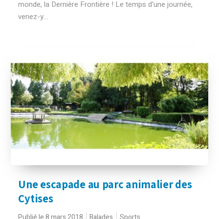
monde, la Dernière Frontière ! Le temps d'une journée,
venez-y...
Une escapade au parc animalier des
Cytises
Publié le 8 mars 2018
Balades
Sports