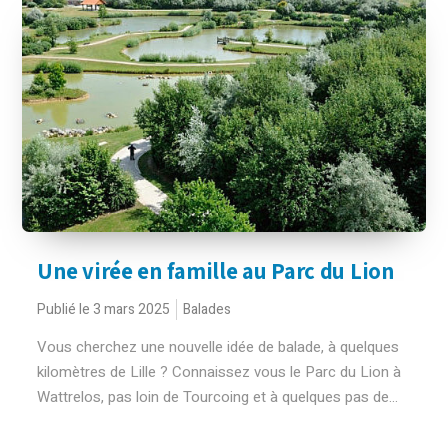
Une virée en famille au Parc du Lion
Publié le 3 mars 2025
Balades
Vous cherchez une nouvelle idée de balade, à quelques
kilomètres de Lille ? Connaissez vous le Parc du Lion à
Wattrelos, pas loin de Tourcoing et à quelques pas de...