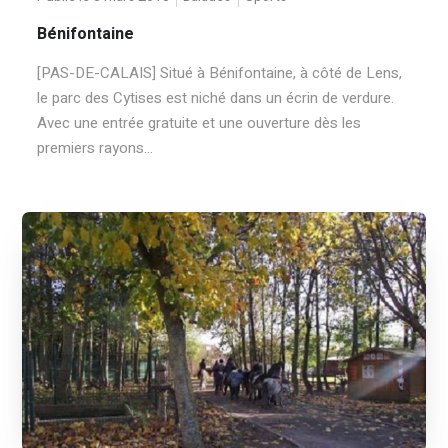
Bénifontaine
[PAS-DE-CALAIS] Situé à Bénifontaine, à côté de Lens,
le parc des Cytises est niché dans un écrin de verdure.
Avec une entrée gratuite et une ouverture dès les
premiers rayons...