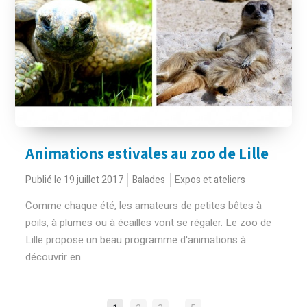
Animations estivales au zoo de Lille
Publié le 19 juillet 2017
Balades
Expos et ateliers
Comme chaque été, les amateurs de petites bêtes à
poils, à plumes ou à écailles vont se régaler. Le zoo de
Lille propose un beau programme d'animations à
découvrir en...