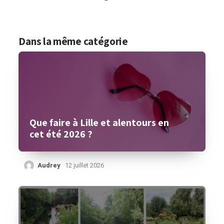
Dans la même catégorie
Que faire à Lille et alentours en
cet été 2026 ?
Audrey
12 juillet 2026