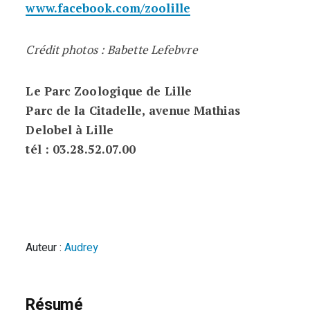
www.facebook.com/zoolille
Crédit photos : Babette Lefebvre
Le Parc Zoologique de Lille
Parc de la Citadelle, avenue Mathias
Delobel à Lille
tél : 03.28.52.07.00
Auteur :
Audrey
Résumé