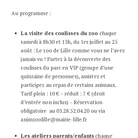
Au programme :
La visite des coulisses du zoo
chaque
samedi à 8h30 et 13h, du 1er juillet au 25
août : Le zoo de Lille comme vous ne l’avez
jamais vu ! Partez à la découverte des
coulisses du parc en VIP (groupe d’une
quinzaine de personnes), assistez et
participez au repas de certains animaux.
Tarif plein : 10 € – réduit : 7 € (droit
d’entrée non inclus) – Réservation
obligatoire au 03.28.52.04.20 ou via
animzoolille@mairie-lille.fr
Les ateliers parents/enfants
chaque