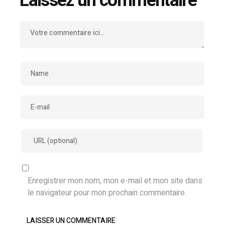
Laissez un commentaire
Enregistrer mon nom, mon e-mail et mon site dans
le navigateur pour mon prochain commentaire.