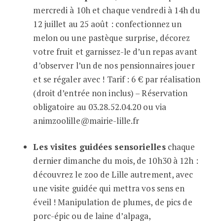
mercredi à 10h et chaque vendredi à 14h du
12 juillet au 25 août : confectionnez un
melon ou une pastèque surprise, décorez
votre fruit et garnissez-le d’un repas avant
d’observer l’un de nos pensionnaires jouer
et se régaler avec ! Tarif : 6 € par réalisation
(droit d’entrée non inclus) – Réservation
obligatoire au 03.28.52.04.20 ou via
animzoolille@mairie-lille.fr
Les visites guidées sensorielles
chaque
dernier dimanche du mois, de 10h30 à 12h :
découvrez le zoo de Lille autrement, avec
une visite guidée qui mettra vos sens en
éveil ! Manipulation de plumes, de pics de
porc-épic ou de laine d’alpaga,