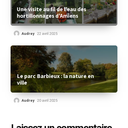
Une visite au fil de l’eau des
hortillonnages d’Amiens
Audrey
22 avril 2025
Le parc Barbieux : la nature en
ville
Audrey
20 avril 2025