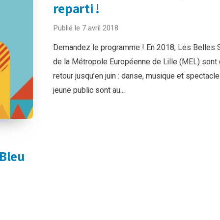
reparti !
Publié le 7 avril 2018
Demandez le programme ! En 2018, Les Belles S
de la Métropole Européenne de Lille (MEL) sont
retour jusqu’en juin : danse, musique et spectacl
jeune public sont au...
 Bleu