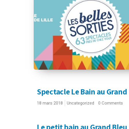
Spectacle Le Bain au Grand
18 mars 2018
Uncategorized
0 Comments
Le petit bain au Grand Bleu