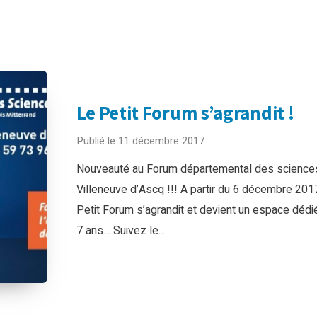
Le Petit Forum s’agrandit !
Publié le 11 décembre 2017
Nouveauté au Forum départemental des science
Villeneuve d’Ascq !!! A partir du 6 décembre 2017
Petit Forum s’agrandit et devient un espace dédi
7 ans… Suivez le...