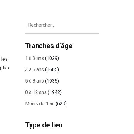
Rechercher :
Tranches d’âge
1 à 3 ans
(1029)
 les
 plus
3 à 5 ans
(1605)
5 à 8 ans
(1935)
8 à 12 ans
(1942)
Moins de 1 an
(620)
Type de lieu