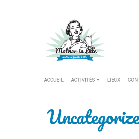
ACCUEIL
ACTIVITÉS
LIEUX
CON
Uncategoriz