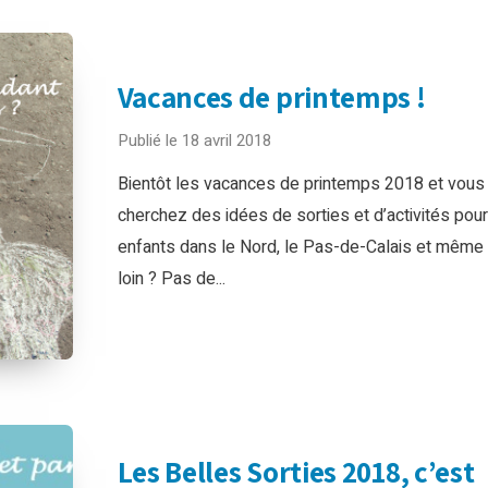
Vacances de printemps !
Publié le 18 avril 2018
Bientôt les vacances de printemps 2018 et vous
cherchez des idées de sorties et d’activités pour
enfants dans le Nord, le Pas-de-Calais et même
loin ? Pas de...
Les Belles Sorties 2018, c’est