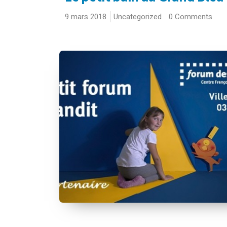
9 mars 2018
Uncategorized
0 Comments