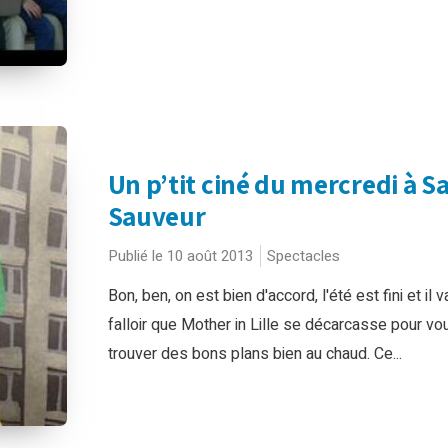
Un p’tit ciné du mercredi à Sa
Sauveur
Publié le 10 août 2013
Spectacles
Bon, ben, on est bien d'accord, l'été est fini et il v
falloir que Mother in Lille se décarcasse pour vo
trouver des bons plans bien au chaud. Ce...