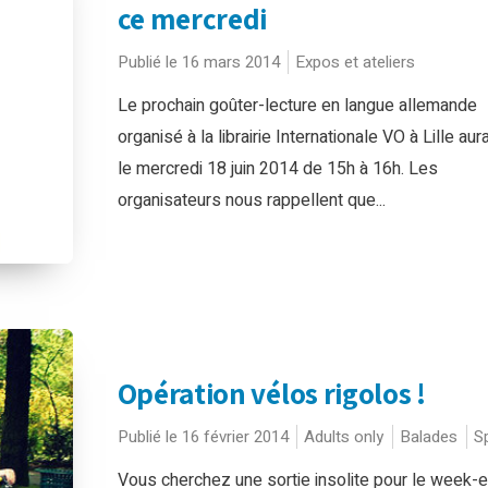
ce mercredi
Publié le 16 mars 2014
Expos et ateliers
Le prochain goûter-lecture en langue allemande
organisé à la librairie Internationale VO à Lille aura
le mercredi 18 juin 2014 de 15h à 16h. Les
organisateurs nous rappellent que...
Opération vélos rigolos !
Publié le 16 février 2014
Adults only
Balades
S
Vous cherchez une sortie insolite pour le week-