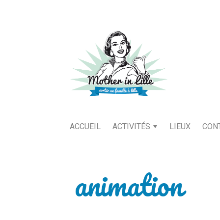
ACCUEIL
ACTIVITÉS
LIEUX
CON
animation