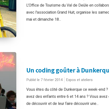
L'Office de Tourisme du Val de Deûle en collabor
avec l'association Grand Huit, organise les samed
mai et dimanche 18...
Un coding goûter à Dunkerq
Publié le 7 février 2014
Expos et ateliers
Vous êtes du côté de Dunkerque ce week-end ?
avez des enfants entre 6 et 14 ans ? Vous avez 
de découvrir et de leur faire découvrir une...