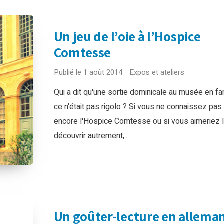
Un jeu de l’oie à l’Hospice
Comtesse
Publié le 1 août 2014
Expos et ateliers
Qui a dit qu'une sortie dominicale au musée en fa
ce n'était pas rigolo ? Si vous ne connaissez pas
encore l'Hospice Comtesse ou si vous aimeriez 
découvrir autrement,...
Un goûter-lecture en allema