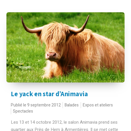
Le yack en star d’Animavia
Publié le 9 septembre 2012
Balades
Expos et ateliers
Spectacles
Les 13 et 14 octobre 2012, le salon Animavia prend ses
quartier aux Près de Hem à Armentières. Il se met cette