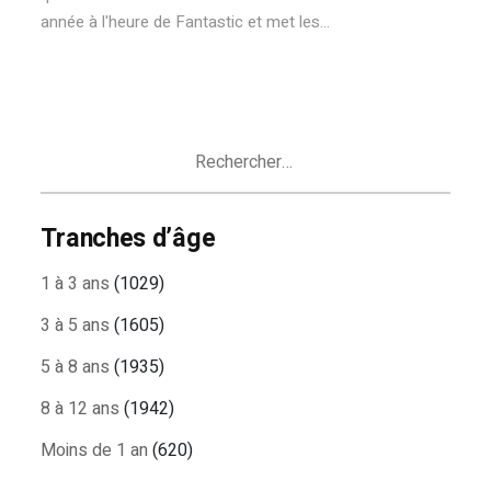
année à l'heure de Fantastic et met les...
Rechercher :
Tranches d’âge
1 à 3 ans
(1029)
3 à 5 ans
(1605)
5 à 8 ans
(1935)
8 à 12 ans
(1942)
Moins de 1 an
(620)