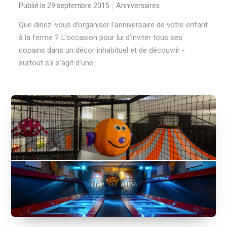
Publié le 29 septembre 2015
Anniversaires
Que diriez-vous d’organiser l'anniversaire de votre enfant
à la ferme ? L’occasion pour lui d'inviter tous ses
copains dans un décor inhabituel et de découvrir -
surtout s'il s'agit d'une...