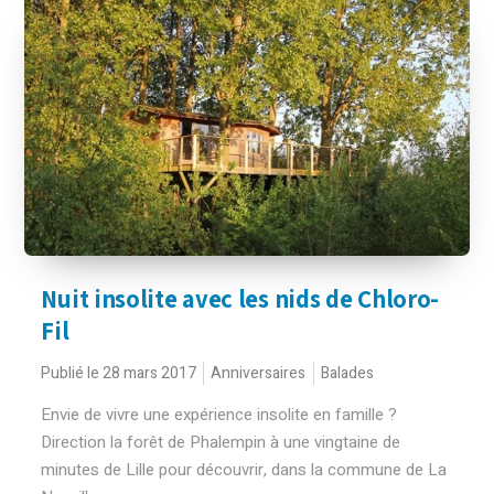
Nuit insolite avec les nids de Chloro-
Fil
Publié le 28 mars 2017
Anniversaires
Balades
Envie de vivre une expérience insolite en famille ?
Direction la forêt de Phalempin à une vingtaine de
minutes de Lille pour découvrir, dans la commune de La