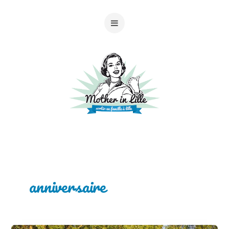
anniversaire