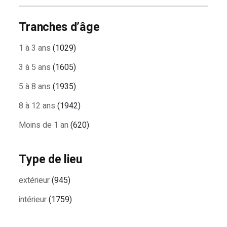
Tranches d’âge
1 à 3 ans
(1029)
3 à 5 ans
(1605)
5 à 8 ans
(1935)
8 à 12 ans
(1942)
Moins de 1 an
(620)
Type de lieu
extérieur
(945)
intérieur
(1759)