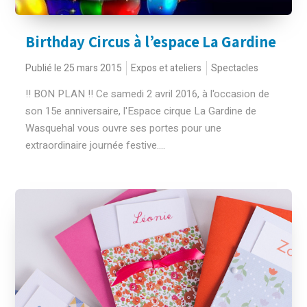
Birthday Circus à l’espace La Gardine
Publié le 25 mars 2015
Expos et ateliers
Spectacles
!! BON PLAN !! Ce samedi 2 avril 2016, à l'occasion de
son 15e anniversaire, l'Espace cirque La Gardine de
Wasquehal vous ouvre ses portes pour une
extraordinaire journée festive....