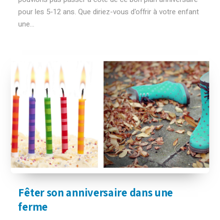
pour les 5-12 ans. Que diriez-vous d'offrir à votre enfant
une...
Fêter son anniversaire dans une
ferme