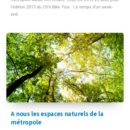
l'édition 2013 du Ch’ti Bike Tour . Le temps d'un week-
end...
A nous les espaces naturels de la
métropole