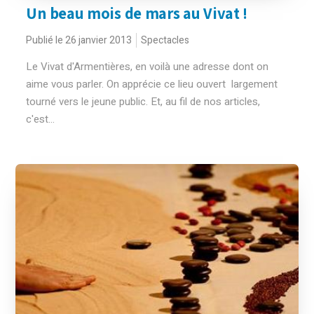
Un beau mois de mars au Vivat !
Publié le 26 janvier 2013
Spectacles
Le Vivat d'Armentières, en voilà une adresse dont on
aime vous parler. On apprécie ce lieu ouvert largement
tourné vers le jeune public. Et, au fil de nos articles,
c'est...