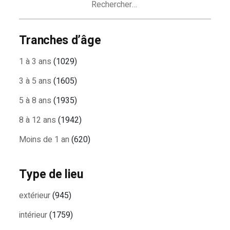
Tranches d’âge
1 à 3 ans
(1029)
3 à 5 ans
(1605)
5 à 8 ans
(1935)
8 à 12 ans
(1942)
Moins de 1 an
(620)
Type de lieu
extérieur
(945)
intérieur
(1759)