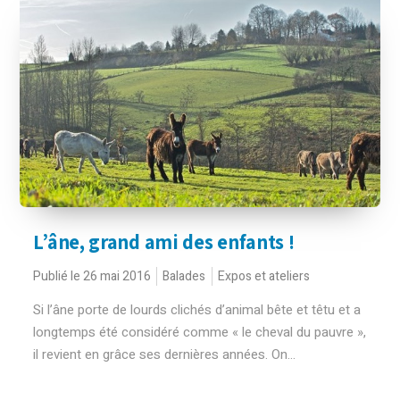
L’âne, grand ami des enfants !
Publié le 26 mai 2016
Balades
Expos et ateliers
Si l’âne porte de lourds clichés d’animal bête et têtu et a
longtemps été considéré comme « le cheval du pauvre »,
il revient en grâce ses dernières années. On...