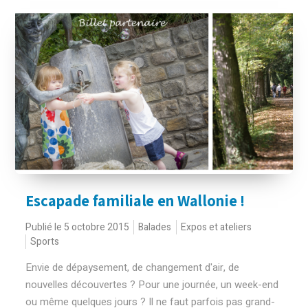
Escapade familiale en Wallonie !
Publié le 5 octobre 2015
Balades
Expos et ateliers
Sports
Envie de dépaysement, de changement d'air, de
nouvelles découvertes ? Pour une journée, un week-end
ou même quelques jours ? Il ne faut parfois pas grand-