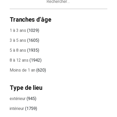
Tranches d’âge
1 à 3 ans
(1029)
3 à 5 ans
(1605)
5 à 8 ans
(1935)
8 à 12 ans
(1942)
Moins de 1 an
(620)
Type de lieu
extérieur
(945)
intérieur
(1759)