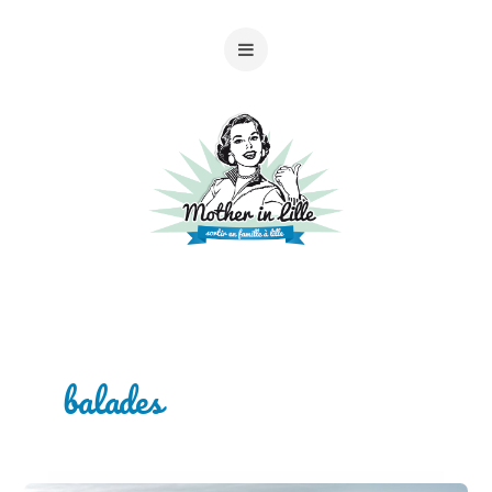
balades