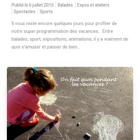
Publié le 6 juillet 2015
Balades
Expos et ateliers
Spectacles
Sports
Il vous reste encore quelques jours pour profiter de
notre super programmation des vacances... Entre
balades, sport, expositions, animations, il y a vraiment de
quoi s’amuser et passer de bien...