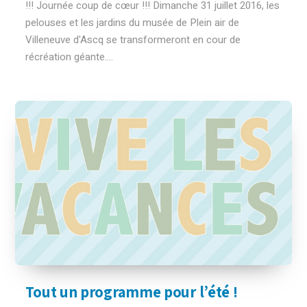
!!! Journée coup de cœur !!! Dimanche 31 juillet 2016, les
pelouses et les jardins du musée de Plein air de
Villeneuve d'Ascq se transformeront en cour de
récréation géante....
Tout un programme pour l’été !