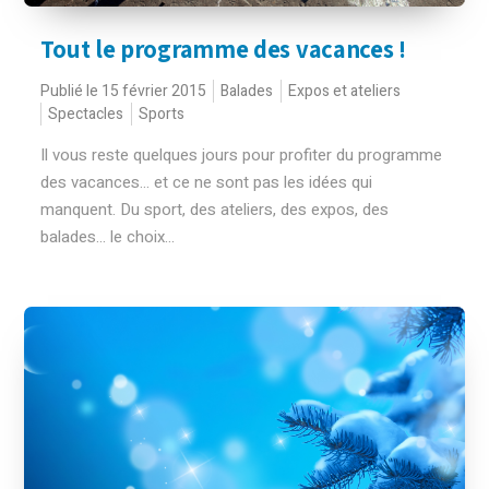
Tout le programme des vacances !
Publié le 15 février 2015
Balades
Expos et ateliers
Spectacles
Sports
Il vous reste quelques jours pour profiter du programme
des vacances... et ce ne sont pas les idées qui
manquent. Du sport, des ateliers, des expos, des
balades… le choix...