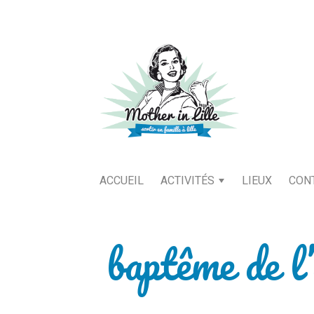
ACCUEIL
ACTIVITÉS
LIEUX
CON
baptême de l’