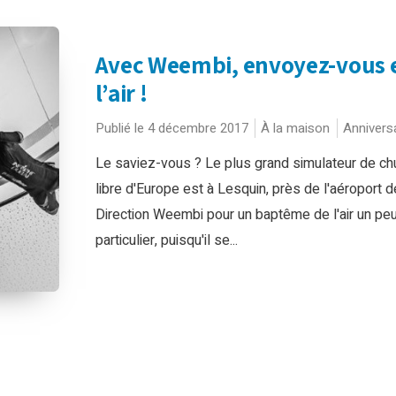
Avec Weembi, envoyez-vous 
l’air !
Publié le 4 décembre 2017
À la maison
Annivers
Le saviez-vous ? Le plus grand simulateur de ch
libre d'Europe est à Lesquin, près de l'aéroport de
Direction Weembi pour un baptême de l'air un pe
particulier, puisqu'il se...