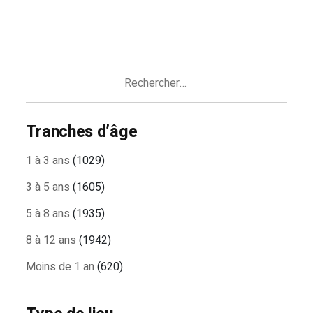
Rechercher :
Tranches d’âge
1 à 3 ans
(1029)
3 à 5 ans
(1605)
5 à 8 ans
(1935)
8 à 12 ans
(1942)
Moins de 1 an
(620)