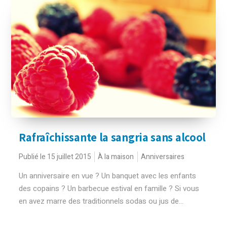
Rafraîchissante la sangria sans alcool
Publié le 15 juillet 2015
À la maison
Anniversaires
Un anniversaire en vue ? Un banquet avec les enfants
des copains ? Un barbecue estival en famille ? Si vous
en avez marre des traditionnels sodas ou jus de...