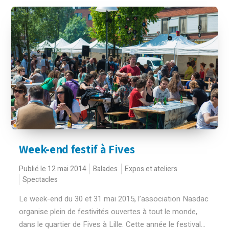
Week-end festif à Fives
Publié le 12 mai 2014
Balades
Expos et ateliers
Spectacles
Le week-end du 30 et 31 mai 2015, l’association Nasdac
organise plein de festivités ouvertes à tout le monde,
dans le quartier de Fives à Lille. Cette année le festival...