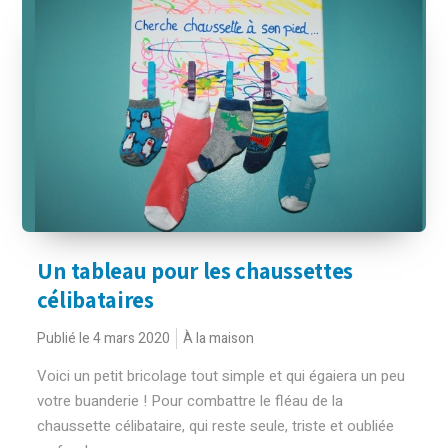
Un tableau pour les chaussettes
célibataires
Publié le 4 mars 2020
À la maison
Voici un petit bricolage tout simple et qui égaiera un peu
votre buanderie ! Pour combattre le fléau de la
chaussette célibataire, qui reste seule, triste et oubliée