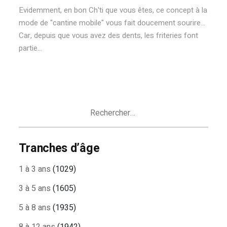
Evidemment, en bon Ch'ti que vous êtes, ce concept à la
mode de "cantine mobile" vous fait doucement sourire...
Car, depuis que vous avez des dents, les friteries font
partie...
Rechercher :
Tranches d’âge
1 à 3 ans
(1029)
3 à 5 ans
(1605)
5 à 8 ans
(1935)