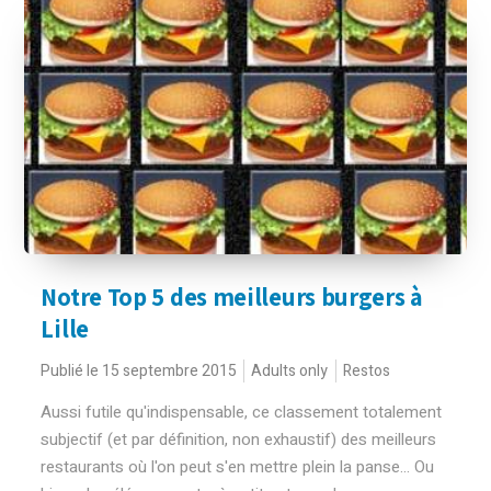
Notre Top 5 des meilleurs burgers à
Lille
Publié le 15 septembre 2015
Adults only
Restos
Aussi futile qu'indispensable, ce classement totalement
subjectif (et par définition, non exhaustif) des meilleurs
restaurants où l'on peut s'en mettre plein la panse... Ou