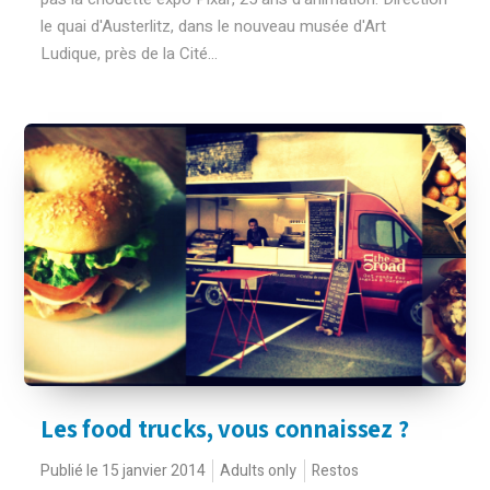
le quai d'Austerlitz, dans le nouveau musée d'Art
Ludique, près de la Cité...
Les food trucks, vous connaissez ?
Publié le 15 janvier 2014
Adults only
Restos