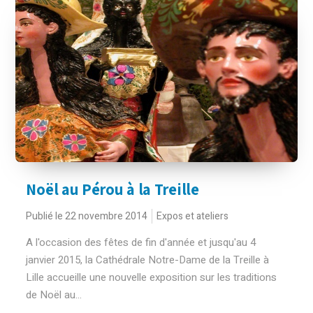
Noël au Pérou à la Treille
Publié le 22 novembre 2014
Expos et ateliers
A l'occasion des fêtes de fin d'année et jusqu'au 4
janvier 2015, la Cathédrale Notre-Dame de la Treille à
Lille accueille une nouvelle exposition sur les traditions
de Noël au...