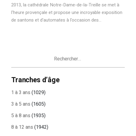
2013, la cathédrale Notre-Dame-de-la-Treille se met à
l'heure provençale et propose une incroyable exposition
de santons et d'automates à l'occasion des...
Rechercher :
Tranches d’âge
1 à 3 ans
(1029)
3 à 5 ans
(1605)
5 à 8 ans
(1935)
8 à 12 ans
(1942)