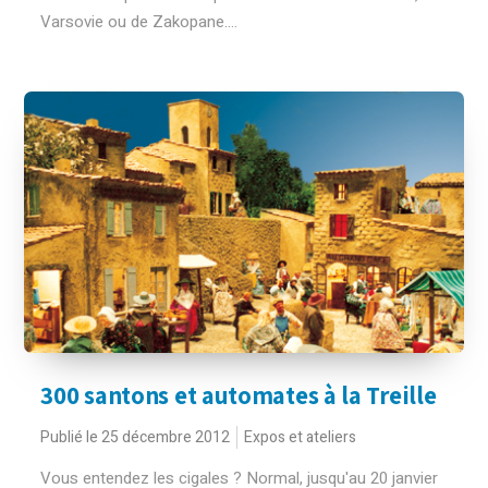
Varsovie ou de Zakopane....
300 santons et automates à la Treille
Publié le 25 décembre 2012
Expos et ateliers
Vous entendez les cigales ? Normal, jusqu'au 20 janvier