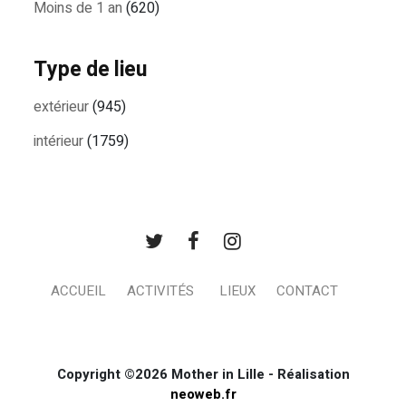
Moins de 1 an
(620)
Type de lieu
extérieur
(945)
intérieur
(1759)
ACCUEIL
ACTIVITÉS
LIEUX
CONTACT
Copyright ©2026 Mother in Lille - Réalisation
neoweb.fr