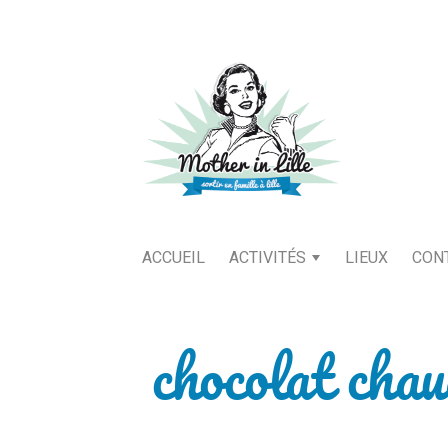
ACCUEIL
ACTIVITÉS
LIEUX
CON
chocolat cha