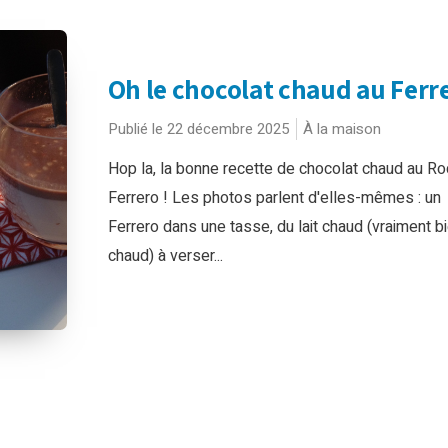
Oh le chocolat chaud au Ferre
Publié le 22 décembre 2025
À la maison
Hop la, la bonne recette de chocolat chaud au Ro
Ferrero ! Les photos parlent d'elles-mêmes : un
Ferrero dans une tasse, du lait chaud (vraiment b
chaud) à verser...