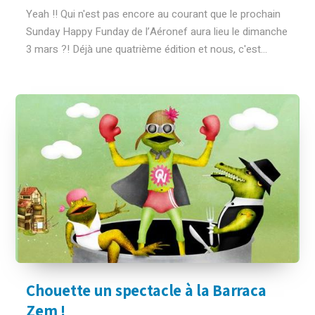
Yeah !! Qui n'est pas encore au courant que le prochain
Sunday Happy Funday de l’Aéronef aura lieu le dimanche
3 mars ?! Déjà une quatrième édition et nous, c'est...
Chouette un spectacle à la Barraca
Zem !