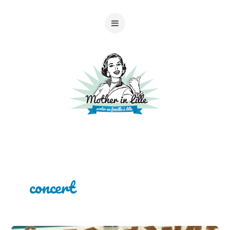
concert