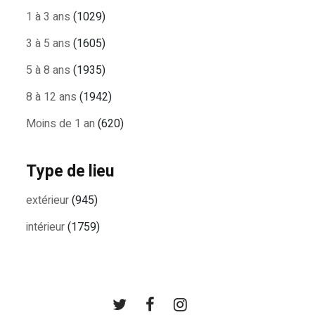
1 à 3 ans
(1029)
3 à 5 ans
(1605)
5 à 8 ans
(1935)
8 à 12 ans
(1942)
Moins de 1 an
(620)
Type de lieu
extérieur
(945)
intérieur
(1759)