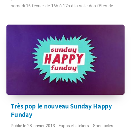
samedi 16 février de 16h à 17h à la salle des fêtes de...
Très pop le nouveau Sunday Happy
Funday
Publié le 28 janvier 2013
Expos et ateliers
Spectacles