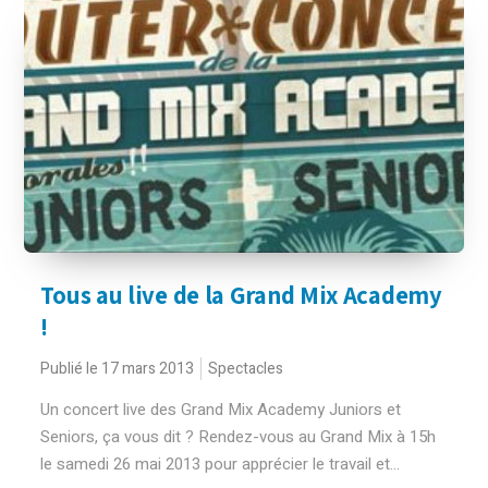
Tous au live de la Grand Mix Academy
!
Publié le 17 mars 2013
Spectacles
Un concert live des Grand Mix Academy Juniors et
Seniors, ça vous dit ? Rendez-vous au Grand Mix à 15h
le samedi 26 mai 2013 pour apprécier le travail et...