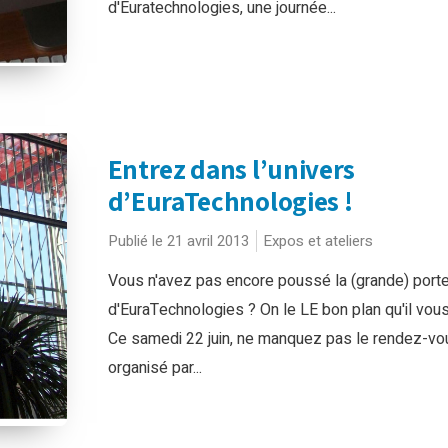
d'Euratechnologies, une journée...
Entrez dans l’univers
d’EuraTechnologies !
Publié le 21 avril 2013
Expos et ateliers
Vous n'avez pas encore poussé la (grande) port
d'EuraTechnologies ? On le LE bon plan qu'il vous
Ce samedi 22 juin, ne manquez pas le rendez-vo
organisé par...