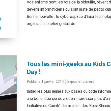
Vos enfants sont les rois de la bidouille, rêvent 
devenir informaticiens ou sont juste de petits cur
Bonne nouvelle : le cyberespace d’EuraTechnolo
organise un atelier gratuit de...
Tous les mini-geeks au Kids 
Day !
Publié le 1 janvier 2014
Expos et ateliers
Initier les plus jeunes aux bases du code informa
une belle idée qui devrait en intéresser plus d'un 
l'initiative du Comité d’animation des Bois-Blancs