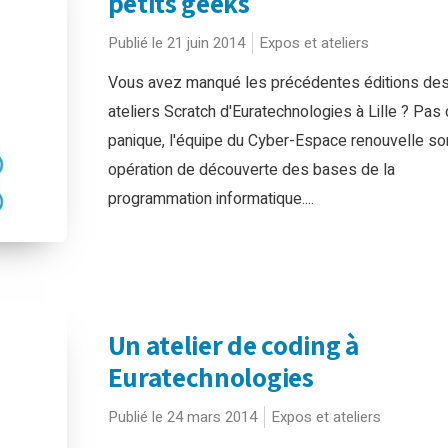
petits geeks
Publié le 21 juin 2014
Expos et ateliers
Vous avez manqué les précédentes éditions de
ateliers Scratch d'Euratechnologies à Lille ? Pas
panique, l'équipe du Cyber-Espace renouvelle so
opération de découverte des bases de la
programmation informatique....
Un atelier de coding à
Euratechnologies
Publié le 24 mars 2014
Expos et ateliers