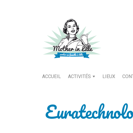
ACCUEIL
ACTIVITÉS
LIEUX
CON
Euratechnolo