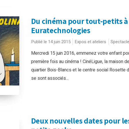
Du cinéma pour tout-petits à
Euratechnologies
Publié le 14 juin 2015
Expos et ateliers
Spectacl
Mercredi 15 juin 2016, emmenez votre enfant pou
première fois au cinéma ! CinéLigue, la maison d
quartier Bois-Blancs et le centre social Rosette
se sont associés...
Deux nouvelles dates pour le