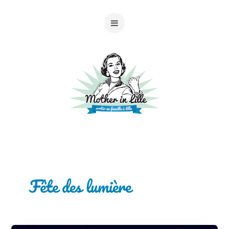
Fête des lumière