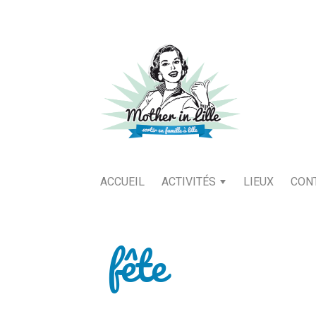
ACCUEIL
ACTIVITÉS
LIEUX
CON
fête