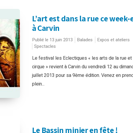
L’art est dans la rue ce week
à Carvin
Publié le 13 juin 2013
Balades
Expos et ateliers
Spectacles
Le festival les Eclectiques « les arts de la rue et
cirque » revient à Carvin du vendredi 12 au diman
juillet 2013 pour sa 9ème édition. Venez en pren
plein...
Le Bassin minier en fête !