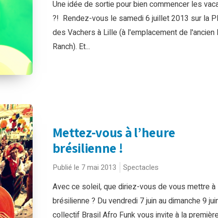
Une idée de sortie pour bien commencer les vac
?! Rendez-vous le samedi 6 juillet 2013 sur la P
des Vachers à Lille (à l'emplacement de l'ancien L
Ranch). Et...
Mettez-vous à l’heure
brésilienne !
Publié le 7 mai 2013
Spectacles
Avec ce soleil, que diriez-vous de vous mettre à 
brésilienne ? Du vendredi 7 juin au dimanche 9 juin
collectif Brasil Afro Funk vous invite à la première.