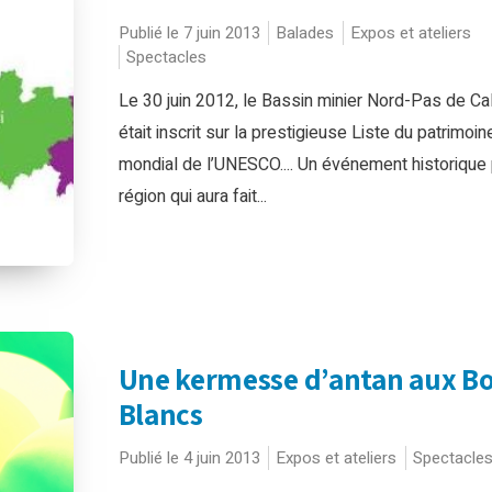
Publié le 7 juin 2013
Balades
Expos et ateliers
Spectacles
Le 30 juin 2012, le Bassin minier Nord-Pas de Ca
était inscrit sur la prestigieuse Liste du patrimoin
mondial de l’UNESCO.... Un événement historique 
région qui aura fait...
Une kermesse d’antan aux Bo
Blancs
Publié le 4 juin 2013
Expos et ateliers
Spectacle