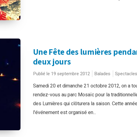
Une Fête des lumières penda
deux jours
Publié le 19 septembre 2012
Balades
Spectacle
Samedi 20 et dimanche 21 octobre 2012, on a to
rendez-vous au parc Mosaïc pour la traditionnell
des Lumières qui clôturera la saison. Cette année
l'événement est organisé en...