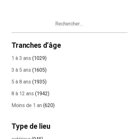
Rechercher :
Tranches d’âge
1 à 3 ans
(1029)
3 à 5 ans
(1605)
5 à 8 ans
(1935)
8 à 12 ans
(1942)
Moins de 1 an
(620)
Type de lieu