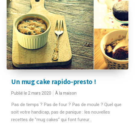
Un mug cake rapido-presto !
Publié le 2 mars 2020
À la maison
Pas de temps ? Pas de four ? Pas de moule ? Quel que
soit votre handicap, pas de panique : les nouvelles
recettes de "mug cakes" qui font fureur...