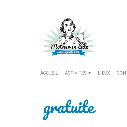
ACCUEIL
ACTIVITÉS
LIEUX
CON
gratuite