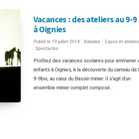
Vacances : des ateliers au 9-9 
à Oignies
Publié le 19 juillet 2014
Balades
Expos et ateliers
Spectacles
Profitez des vacances scolaires pour emmener 
enfants à Oignies, à la découverte du carreau de
9-9bis, au cœur du Bassin minier. Il s'agit d'un
ensemble minier complet composé...