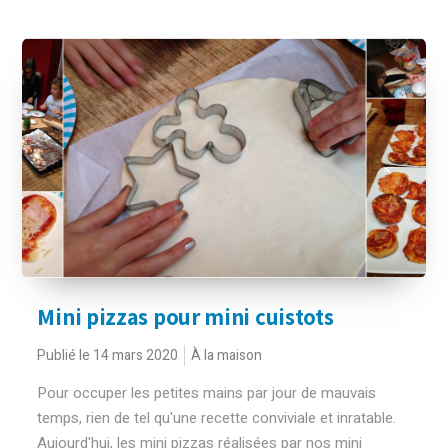
Mini pizzas pour mini cuistots
Publié le 14 mars 2020
À la maison
Pour occuper les petites mains par jour de mauvais
temps, rien de tel qu'une recette conviviale et inratable.
Aujourd'hui, les mini pizzas réalisées par nos mini