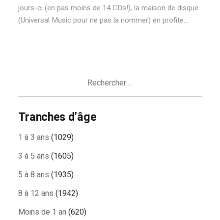
jours-ci (en pas moins de 14 CDs!), la maison de disque
(Universal Music pour ne pas la nommer) en profite...
Rechercher :
Tranches d’âge
1 à 3 ans
(1029)
3 à 5 ans
(1605)
5 à 8 ans
(1935)
8 à 12 ans
(1942)
Moins de 1 an
(620)