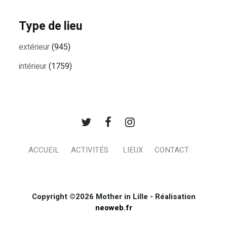
Type de lieu
extérieur
(945)
intérieur
(1759)
ACCUEIL
ACTIVITÉS
LIEUX
CONTACT
Copyright ©2026 Mother in Lille - Réalisation
neoweb.fr