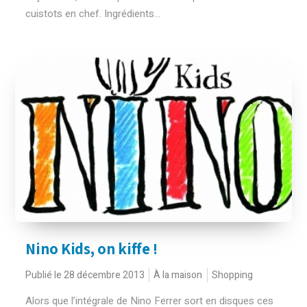
cuistots en chef. Ingrédients...
Nino Kids, on kiffe !
Publié le 28 décembre 2013
À la maison
Shopping
Alors que l’intégrale de Nino Ferrer sort en disques ces