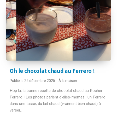
Oh le chocolat chaud au Ferrero !
Publié le 22 décembre 2025
À la maison
Hop la, la bonne recette de chocolat chaud au Rocher
Ferrero ! Les photos parlent d'elles-mêmes : un Ferrero
dans une tasse, du lait chaud (vraiment bien chaud) à
verser...