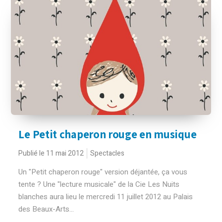
Le Petit chaperon rouge en musique
Publié le 11 mai 2012
Spectacles
Un "Petit chaperon rouge" version déjantée, ça vous
tente ? Une "lecture musicale" de la Cie Les Nuits
blanches aura lieu le mercredi 11 juillet 2012 au Palais
des Beaux-Arts...