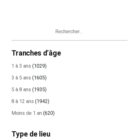
Rechercher :
Tranches d’âge
1 à 3 ans
(1029)
3 à 5 ans
(1605)
5 à 8 ans
(1935)
8 à 12 ans
(1942)
Moins de 1 an
(620)
Type de lieu