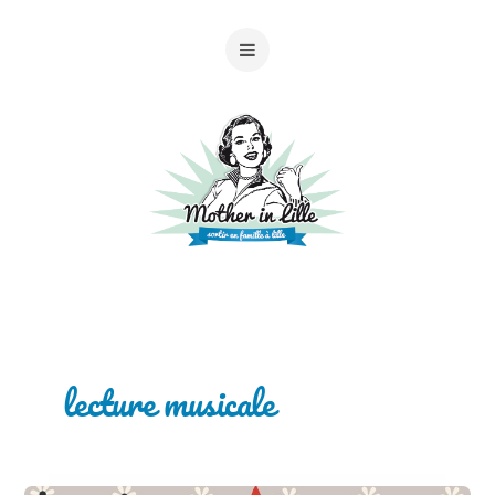
lecture musicale