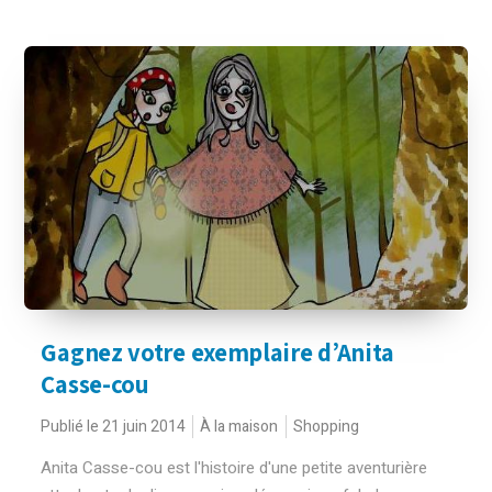
Gagnez votre exemplaire d’Anita
Casse-cou
Publié le 21 juin 2014
À la maison
Shopping
Anita Casse-cou est l'histoire d'une petite aventurière