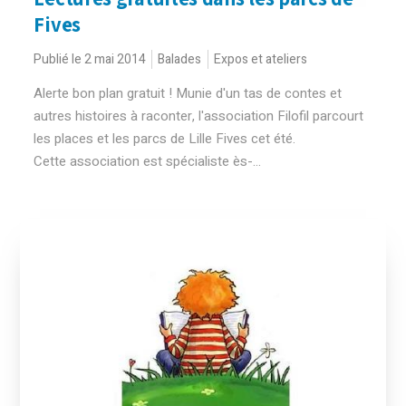
Fives
Publié le 2 mai 2014
Balades
Expos et ateliers
Alerte bon plan gratuit ! Munie d'un tas de contes et
autres histoires à raconter, l'association Filofil parcourt
les places et les parcs de Lille Fives cet été.
Cette association est spécialiste ès-...