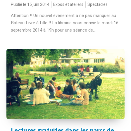
Publié le 15 juin 2014
Expos et ateliers
Spectacles
Attention !! Un nouvel événement à ne pas manquer au
Bateau Livre à Lille !! La librairie nous convie le mardi 16
septembre 2014 à 19h pour une séance de...
Lectures gratuites dans les parcs de