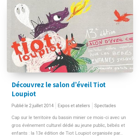
Découvrez le salon d’éveil Tiot
Loupiot
Publié le 2 juillet 2014
Expos et ateliers
Spectacles
Cap sur le territoire du bassin minier ce mois-ci avec un
gros événement culturel dédié au jeune public, bébés et
enfants : la 13e édition de Tiot Loupiot organisée par...