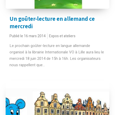
Un goûter-lecture en allemand ce
mercredi
Publié le 16 mars 2014
Expos et ateliers
Le prochain goûter-lecture en langue allemande
organisé à la librairie Internationale VO à Lille aura lieu le
mercredi 18 juin 2014 de 15h à 16h. Les organisateurs
nous rappellent que...