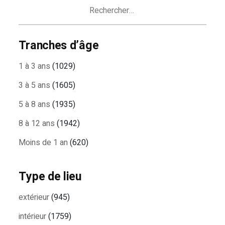
Rechercher :
Tranches d’âge
1 à 3 ans
(1029)
3 à 5 ans
(1605)
5 à 8 ans
(1935)
8 à 12 ans
(1942)
Moins de 1 an
(620)
Type de lieu
extérieur
(945)
intérieur
(1759)