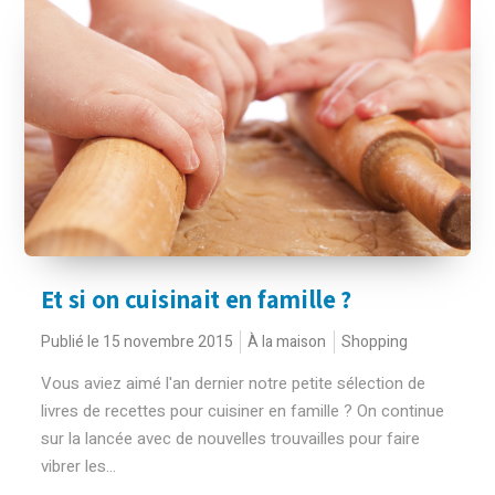
Et si on cuisinait en famille ?
Publié le 15 novembre 2015
À la maison
Shopping
Vous aviez aimé l'an dernier notre petite sélection de
livres de recettes pour cuisiner en famille ? On continue
sur la lancée avec de nouvelles trouvailles pour faire
vibrer les...