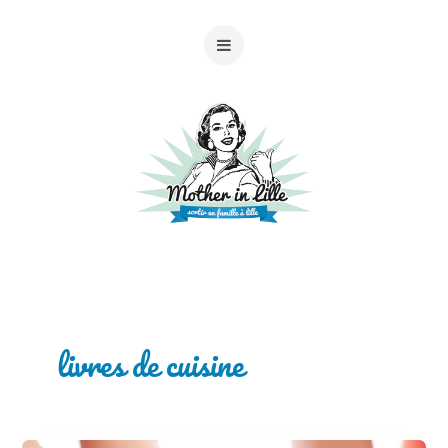
livres de cuisine