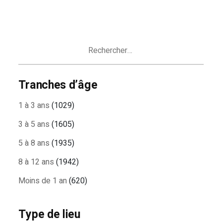
Rechercher :
Tranches d’âge
1 à 3 ans
(1029)
3 à 5 ans
(1605)
5 à 8 ans
(1935)
8 à 12 ans
(1942)
Moins de 1 an
(620)
Type de lieu